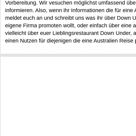
Vorbereitung. Wir vesuchen möglichst umfassend übe
informieren. Also, wenn ihr Informationen die für eine 
meldet euch an und schreibt uns was ihr über Down U
eigene Firma promoten wollt, oder einfach über eine a
vielleicht über euer Lieblingsrestaurant Down Under, a
einen Nutzen für diejenigen die eine Australien Reise 