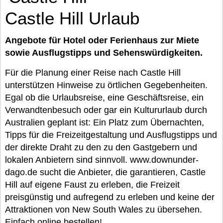
Castle Hill Urlaub
Angebote für Hotel oder Ferienhaus zur Miete
sowie Ausflugstipps und Sehenswürdigkeiten.
Für die Planung einer Reise nach Castle Hill
unterstützen Hinweise zu örtlichen Gegebenheiten.
Egal ob die Urlaubsreise, eine Geschäftsreise, ein
Verwandtenbesuch oder gar ein Kultururlaub durch
Australien geplant ist: Ein Platz zum Übernachten,
Tipps für die Freizeitgestaltung und Ausflugstipps und
der direkte Draht zu den zu den Gastgebern und
lokalen Anbietern sind sinnvoll. www.downunder-
dago.de sucht die Anbieter, die garantieren, Castle
Hill auf eigene Faust zu erleben, die Freizeit
preisgünstig und aufregend zu erleben und keine der
Attraktionen von New South Wales zu übersehen.
Einfach online bestellen!