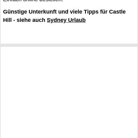
Günstige Unterkunft und viele Tipps für Castle
Hill - siehe auch
Sydney Urlaub