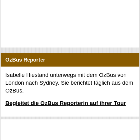
OzBus Reporter
Isabelle Hiestand unterwegs mit dem OzBus von
London nach Sydney. Sie berichtet täglich aus dem
OzBus.
Begleitet die OzBus Reporterin auf ihrer Tour