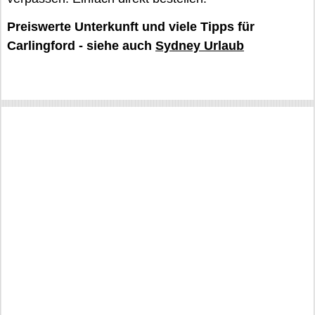
Preiswerte Unterkunft und viele Tipps für
Carlingford - siehe auch
Sydney Urlaub