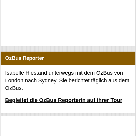
OzBus Reporter
Isabelle Hiestand unterwegs mit dem OzBus von
London nach Sydney. Sie berichtet täglich aus dem
OzBus.
Begleitet die OzBus Reporterin auf ihrer Tour