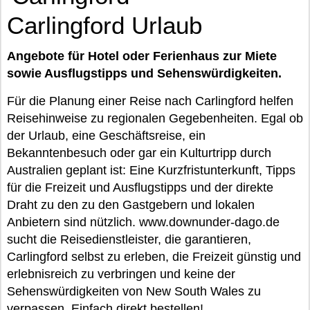
Carlingford Urlaub
Angebote für Hotel oder Ferienhaus zur Miete
sowie Ausflugstipps und Sehenswürdigkeiten.
Für die Planung einer Reise nach Carlingford helfen
Reisehinweise zu regionalen Gegebenheiten. Egal ob
der Urlaub, eine Geschäftsreise, ein
Bekanntenbesuch oder gar ein Kulturtripp durch
Australien geplant ist: Eine Kurzfristunterkunft, Tipps
für die Freizeit und Ausflugstipps und der direkte
Draht zu den zu den Gastgebern und lokalen
Anbietern sind nützlich. www.downunder-dago.de
sucht die Reisedienstleister, die garantieren,
Carlingford selbst zu erleben, die Freizeit günstig und
erlebnisreich zu verbringen und keine der
Sehenswürdigkeiten von New South Wales zu
verpassen. Einfach direkt bestellen!