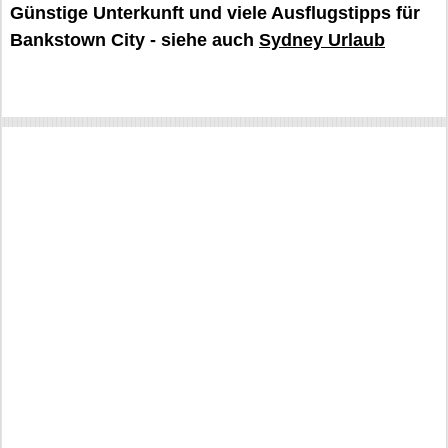
Günstige Unterkunft und viele Ausflugstipps für
Bankstown City - siehe auch
Sydney Urlaub