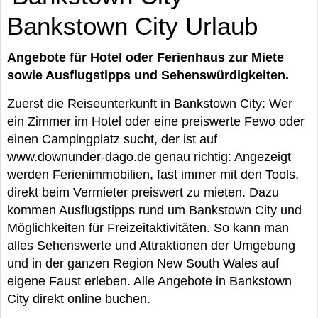
Bankstown City Urlaub
Angebote für Hotel oder Ferienhaus zur Miete
sowie Ausflugstipps und Sehenswürdigkeiten.
Zuerst die Reiseunterkunft in Bankstown City: Wer
ein Zimmer im Hotel oder eine preiswerte Fewo oder
einen Campingplatz sucht, der ist auf
www.downunder-dago.de genau richtig: Angezeigt
werden Ferienimmobilien, fast immer mit den Tools,
direkt beim Vermieter preiswert zu mieten. Dazu
kommen Ausflugstipps rund um Bankstown City und
Möglichkeiten für Freizeitaktivitäten. So kann man
alles Sehenswerte und Attraktionen der Umgebung
und in der ganzen Region New South Wales auf
eigene Faust erleben. Alle Angebote in Bankstown
City direkt online buchen.