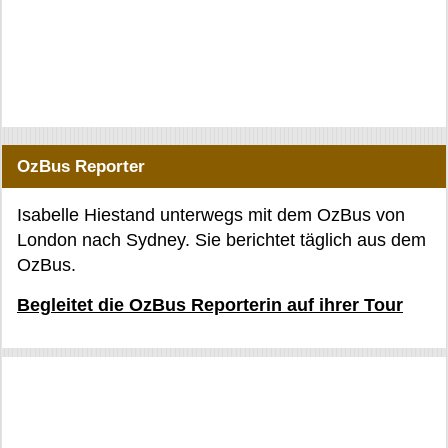
OzBus Reporter
Isabelle Hiestand unterwegs mit dem OzBus von
London nach Sydney. Sie berichtet täglich aus dem
OzBus.
Begleitet die OzBus Reporterin auf ihrer Tour