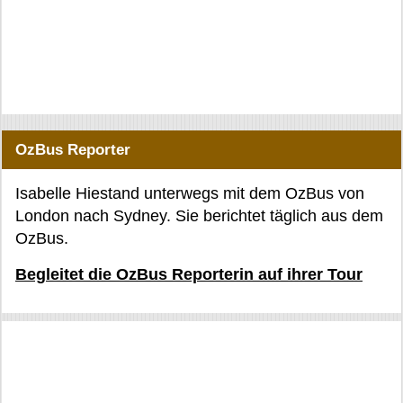
OzBus Reporter
Isabelle Hiestand unterwegs mit dem OzBus von
London nach Sydney. Sie berichtet täglich aus dem
OzBus.
Begleitet die OzBus Reporterin auf ihrer Tour