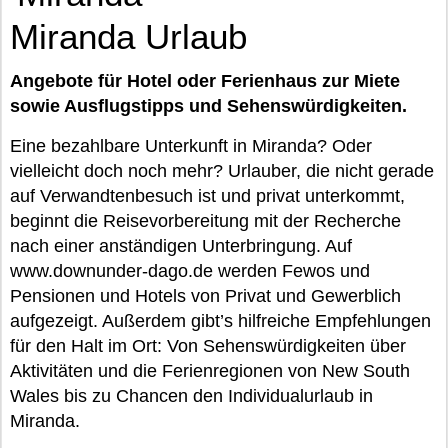
Miranda Urlaub
Angebote für Hotel oder Ferienhaus zur Miete
sowie Ausflugstipps und Sehenswürdigkeiten.
Eine bezahlbare Unterkunft in Miranda? Oder
vielleicht doch noch mehr? Urlauber, die nicht gerade
auf Verwandtenbesuch ist und privat unterkommt,
beginnt die Reisevorbereitung mit der Recherche
nach einer anständigen Unterbringung. Auf
www.downunder-dago.de werden Fewos und
Pensionen und Hotels von Privat und Gewerblich
aufgezeigt. Außerdem gibt’s hilfreiche Empfehlungen
für den Halt im Ort: Von Sehenswürdigkeiten über
Aktivitäten und die Ferienregionen von New South
Wales bis zu Chancen den Individualurlaub in
Miranda.