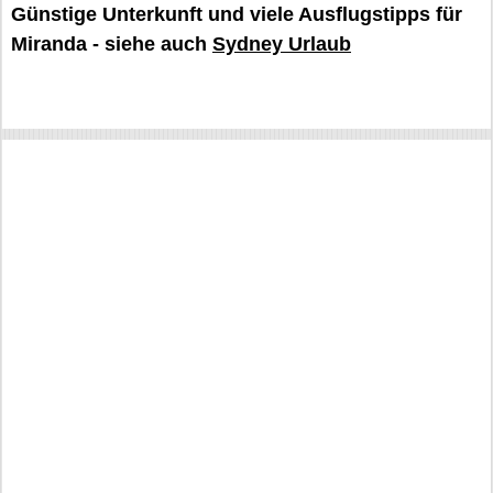
Günstige Unterkunft und viele Ausflugstipps für
Miranda - siehe auch
Sydney Urlaub