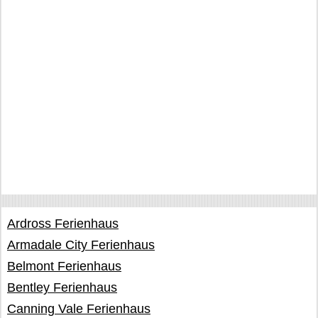
Ardross Ferienhaus
Armadale City Ferienhaus
Belmont Ferienhaus
Bentley Ferienhaus
Canning Vale Ferienhaus