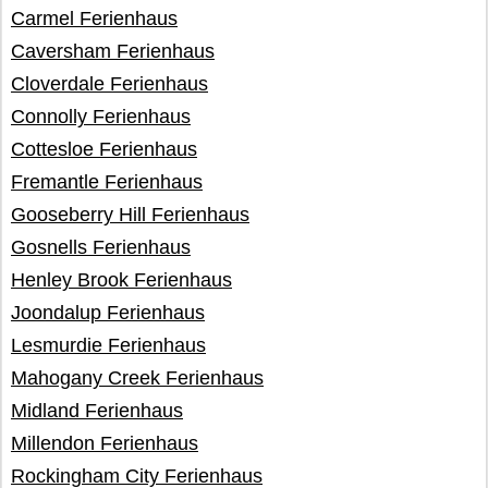
Carmel Ferienhaus
Caversham Ferienhaus
Cloverdale Ferienhaus
Connolly Ferienhaus
Cottesloe Ferienhaus
Fremantle Ferienhaus
Gooseberry Hill Ferienhaus
Gosnells Ferienhaus
Henley Brook Ferienhaus
Joondalup Ferienhaus
Lesmurdie Ferienhaus
Mahogany Creek Ferienhaus
Midland Ferienhaus
Millendon Ferienhaus
Rockingham City Ferienhaus