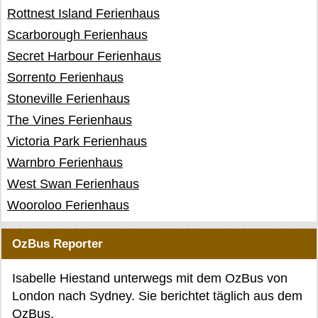
Rottnest Island Ferienhaus
Scarborough Ferienhaus
Secret Harbour Ferienhaus
Sorrento Ferienhaus
Stoneville Ferienhaus
The Vines Ferienhaus
Victoria Park Ferienhaus
Warnbro Ferienhaus
West Swan Ferienhaus
Wooroloo Ferienhaus
OzBus Reporter
Isabelle Hiestand unterwegs mit dem OzBus von
London nach Sydney. Sie berichtet täglich aus dem
OzBus.