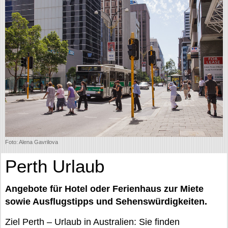
Foto: Alena Gavrilova
Perth Urlaub
Angebote für Hotel oder Ferienhaus zur Miete
sowie Ausflugstipps und Sehenswürdigkeiten.
Ziel Perth – Urlaub in Australien: Sie finden