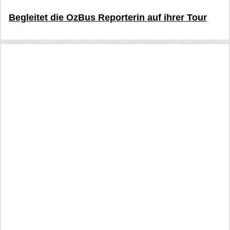
Begleitet die OzBus Reporterin auf ihrer Tour