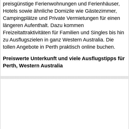
preisgünstige Ferienwohnungen und Ferienhäuser,
Hotels sowie ähnliche Domizile wie Gästezimmer,
Campingplätze und Private Vermietungen für einen
längeren Aufenthalt. Dazu kommen
Freizeitattraktivitäten für Familien und Singles bis hin
zu Ausflugszielen in ganz Western Australia. Die
tollen Angebote in Perth praktisch online buchen.
Preiswerte Unterkunft und viele Ausflugstipps für
Perth, Western Australia