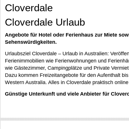
Cloverdale
Cloverdale Urlaub
Angebote für Hotel oder Ferienhaus zur Miete sow
Sehenswürdigkeiten.
Urlaubsziel Cloverdale – Urlaub in Australien: Veröffe
Ferienimmobilien wie Ferienwohnungen und Ferienhäu
wie Gästezimmer, Campingplätze und Private Vermietu
Dazu kommen Freizeitangebote für den Aufenthalt bis 
Western Australia. Alles in Cloverdale praktisch onlin
Günstige Unterkunft und viele Anbieter für Clover