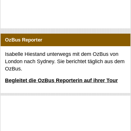
OzBus Reporter
Isabelle Hiestand unterwegs mit dem OzBus von
London nach Sydney. Sie berichtet täglich aus dem
OzBus.
Begleitet die OzBus Reporterin auf ihrer Tour