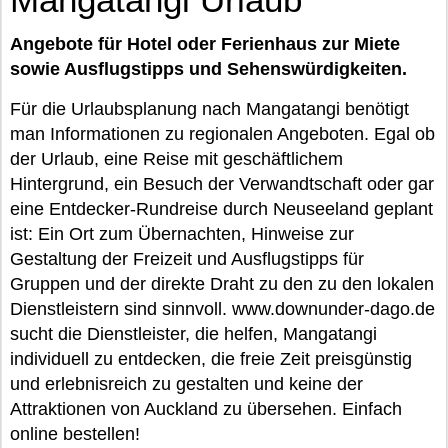
Angebote für Hotel oder Ferienhaus zur Miete
sowie Ausflugstipps und Sehenswürdigkeiten.
Für die Urlaubsplanung nach Mangatangi benötigt
man Informationen zu regionalen Angeboten. Egal ob
der Urlaub, eine Reise mit geschäftlichem
Hintergrund, ein Besuch der Verwandtschaft oder gar
eine Entdecker-Rundreise durch Neuseeland geplant
ist: Ein Ort zum Übernachten, Hinweise zur
Gestaltung der Freizeit und Ausflugstipps für
Gruppen und der direkte Draht zu den zu den lokalen
Dienstleistern sind sinnvoll. www.downunder-dago.de
sucht die Dienstleister, die helfen, Mangatangi
individuell zu entdecken, die freie Zeit preisgünstig
und erlebnisreich zu gestalten und keine der
Attraktionen von Auckland zu übersehen. Einfach
online bestellen!