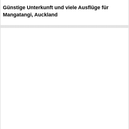
Günstige Unterkunft und viele Ausflüge für
Mangatangi, Auckland