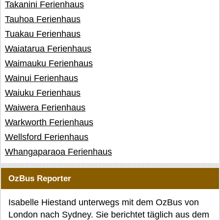
Takanini Ferienhaus
Tauhoa Ferienhaus
Tuakau Ferienhaus
Waiatarua Ferienhaus
Waimauku Ferienhaus
Wainui Ferienhaus
Waiuku Ferienhaus
Waiwera Ferienhaus
Warkworth Ferienhaus
Wellsford Ferienhaus
Whangaparaoa Ferienhaus
OzBus Reporter
Isabelle Hiestand unterwegs mit dem OzBus von
London nach Sydney. Sie berichtet täglich aus dem