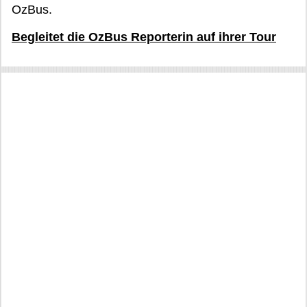
OzBus.
Begleitet die OzBus Reporterin auf ihrer Tour