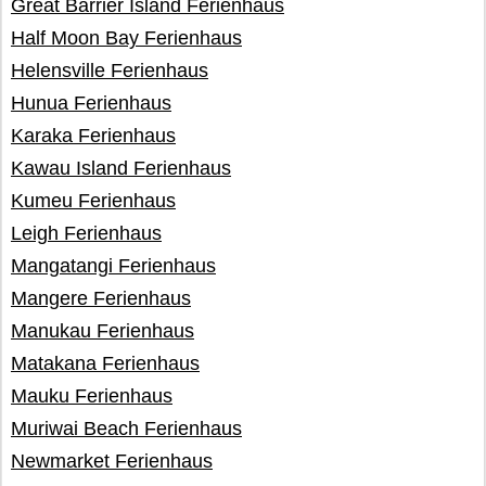
Great Barrier Island Ferienhaus
Half Moon Bay Ferienhaus
Helensville Ferienhaus
Hunua Ferienhaus
Karaka Ferienhaus
Kawau Island Ferienhaus
Kumeu Ferienhaus
Leigh Ferienhaus
Mangatangi Ferienhaus
Mangere Ferienhaus
Manukau Ferienhaus
Matakana Ferienhaus
Mauku Ferienhaus
Muriwai Beach Ferienhaus
Newmarket Ferienhaus