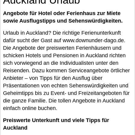
Angebote für Hotel oder Ferienhaus zur Miete
sowie Ausflugstipps und Sehenswürdigkeiten.
Urlaub in Auckland? Die richtige Ferienunterkunft
dafür sucht der Gast auf www.downunder-dago.de.
Die Angebote der preiswerten Ferienhäusern und
schicken Hotels und Pensionen in Auckland richten
sich vorwiegend an die Individualisten unter den
Reisenden. Dazu kommen Serviceangebote örtlicher
Anbieter – von Tipps für den Ausflug über
Präsentationen von echten Sehenswürdigkeiten und
Geheimtipps bis zu Event- und Freizeitangeboten für
die ganze Familie. Die tollen Angebote in Auckland
einfach online buchen.
Preiswerte Unterkunft und viele Tipps für
Auckland