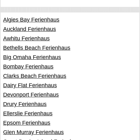
Algies Bay Ferienhaus
Auckland Ferienhaus
Awhitu Ferienhaus
Bethells Beach Ferienhaus
Big Omaha Ferienhaus
Bombay Ferienhaus
Clarks Beach Ferienhaus
Dairy Flat Ferienhaus
Devonport Ferienhaus
Drury Ferienhaus
Ellerslie Ferienhaus
Epsom Ferienhaus
Glen Murray Ferienhaus