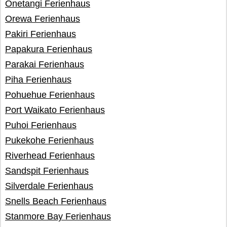
Onetangi Ferienhaus
Orewa Ferienhaus
Pakiri Ferienhaus
Papakura Ferienhaus
Parakai Ferienhaus
Piha Ferienhaus
Pohuehue Ferienhaus
Port Waikato Ferienhaus
Puhoi Ferienhaus
Pukekohe Ferienhaus
Riverhead Ferienhaus
Sandspit Ferienhaus
Silverdale Ferienhaus
Snells Beach Ferienhaus
Stanmore Bay Ferienhaus