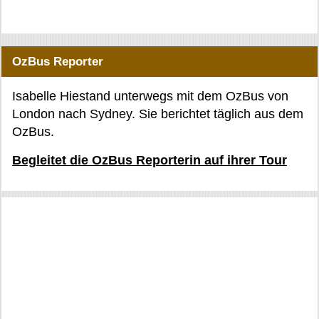
OzBus Reporter
Isabelle Hiestand unterwegs mit dem OzBus von
London nach Sydney. Sie berichtet täglich aus dem
OzBus.
Begleitet die OzBus Reporterin auf ihrer Tour