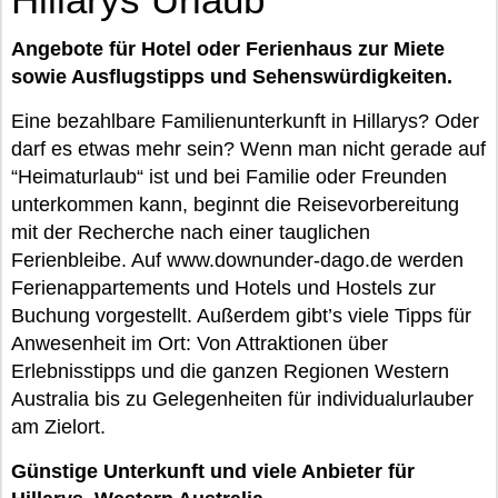
Angebote für Hotel oder Ferienhaus zur Miete
sowie Ausflugstipps und Sehenswürdigkeiten.
Eine bezahlbare Familienunterkunft in Hillarys? Oder
darf es etwas mehr sein? Wenn man nicht gerade auf
“Heimaturlaub“ ist und bei Familie oder Freunden
unterkommen kann, beginnt die Reisevorbereitung
mit der Recherche nach einer tauglichen
Ferienbleibe. Auf www.downunder-dago.de werden
Ferienappartements und Hotels und Hostels zur
Buchung vorgestellt. Außerdem gibt’s viele Tipps für
Anwesenheit im Ort: Von Attraktionen über
Erlebnisstipps und die ganzen Regionen Western
Australia bis zu Gelegenheiten für individualurlauber
am Zielort.
Günstige Unterkunft und viele Anbieter für