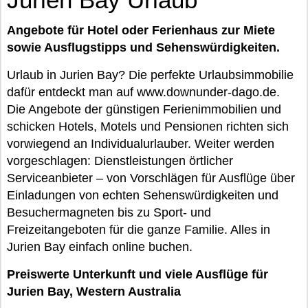
Angebote für Hotel oder Ferienhaus zur Miete
sowie Ausflugstipps und Sehenswürdigkeiten.
Urlaub in Jurien Bay? Die perfekte Urlaubsimmobilie
dafür entdeckt man auf www.downunder-dago.de.
Die Angebote der günstigen Ferienimmobilien und
schicken Hotels, Motels und Pensionen richten sich
vorwiegend an Individualurlauber. Weiter werden
vorgeschlagen: Dienstleistungen örtlicher
Serviceanbieter – von Vorschlägen für Ausflüge über
Einladungen von echten Sehenswürdigkeiten und
Besuchermagneten bis zu Sport- und
Freizeitangeboten für die ganze Familie. Alles in
Jurien Bay einfach online buchen.
Preiswerte Unterkunft und viele Ausflüge für
Jurien Bay, Western Australia