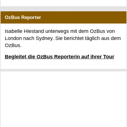
OzBus Reporter
Isabelle Hiestand unterwegs mit dem OzBus von
London nach Sydney. Sie berichtet täglich aus dem
OzBus.
Begleitet die OzBus Reporterin auf ihrer Tour