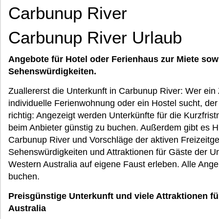
Carbunup River
Carbunup River Urlaub
Angebote für Hotel oder Ferienhaus zur Miete sow
Sehenswürdigkeiten.
Zuallererst die Unterkunft in Carbunup River: Wer ein
individuelle Ferienwohnung oder ein Hostel sucht, d
richtig: Angezeigt werden Unterkünfte für die Kurzfrist
beim Anbieter günstig zu buchen. Außerdem gibt es 
Carbunup River und Vorschläge der aktiven Freizeitg
Sehenswürdigkeiten und Attraktionen für Gäste der 
Western Australia auf eigene Faust erleben. Alle Ange
buchen.
Preisgünstige Unterkunft und viele Attraktionen f
Australia