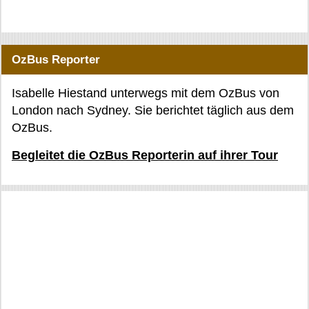
OzBus Reporter
Isabelle Hiestand unterwegs mit dem OzBus von
London nach Sydney. Sie berichtet täglich aus dem
OzBus.
Begleitet die OzBus Reporterin auf ihrer Tour