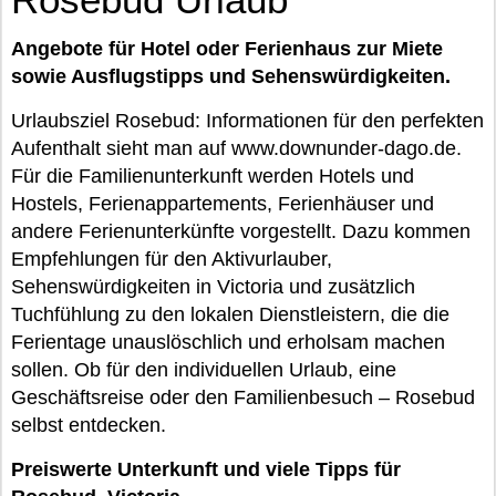
Angebote für Hotel oder Ferienhaus zur Miete
sowie Ausflugstipps und Sehenswürdigkeiten.
Urlaubsziel Rosebud: Informationen für den perfekten
Aufenthalt sieht man auf www.downunder-dago.de.
Für die Familienunterkunft werden Hotels und
Hostels, Ferienappartements, Ferienhäuser und
andere Ferienunterkünfte vorgestellt. Dazu kommen
Empfehlungen für den Aktivurlauber,
Sehenswürdigkeiten in Victoria und zusätzlich
Tuchfühlung zu den lokalen Dienstleistern, die die
Ferientage unauslöschlich und erholsam machen
sollen. Ob für den individuellen Urlaub, eine
Geschäftsreise oder den Familienbesuch – Rosebud
selbst entdecken.
Preiswerte Unterkunft und viele Tipps für