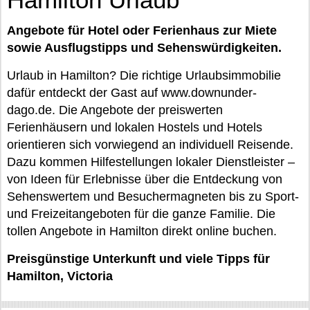
Angebote für Hotel oder Ferienhaus zur Miete
sowie Ausflugstipps und Sehenswürdigkeiten.
Urlaub in Hamilton? Die richtige Urlaubsimmobilie
dafür entdeckt der Gast auf www.downunder-
dago.de. Die Angebote der preiswerten
Ferienhäusern und lokalen Hostels und Hotels
orientieren sich vorwiegend an individuell Reisende.
Dazu kommen Hilfestellungen lokaler Dienstleister –
von Ideen für Erlebnisse über die Entdeckung von
Sehenswertem und Besuchermagneten bis zu Sport-
und Freizeitangeboten für die ganze Familie. Die
tollen Angebote in Hamilton direkt online buchen.
Preisgünstige Unterkunft und viele Tipps für
Hamilton, Victoria