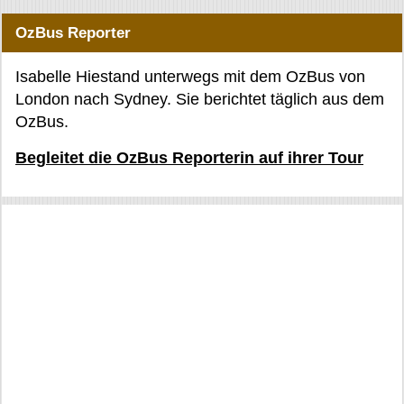
OzBus Reporter
Isabelle Hiestand unterwegs mit dem OzBus von
London nach Sydney. Sie berichtet täglich aus dem
OzBus.
Begleitet die OzBus Reporterin auf ihrer Tour