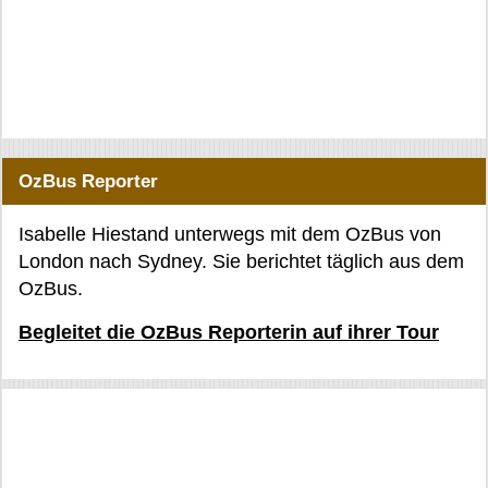
OzBus Reporter
Isabelle Hiestand unterwegs mit dem OzBus von
London nach Sydney. Sie berichtet täglich aus dem
OzBus.
Begleitet die OzBus Reporterin auf ihrer Tour