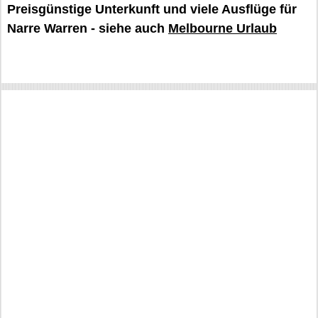
Preisgünstige Unterkunft und viele Ausflüge für
Narre Warren - siehe auch
Melbourne Urlaub