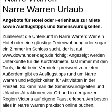
Narre Warren Urlaub
Angebote für Hotel oder Ferienhaus zur Miete
sowie Ausflugstipps und Sehenswürdigkeiten.
Zuallererst die Unterkunft in Narre Warren: Wer ein
Hotel oder eine günstige Ferienwohnung oder sogar
ein Zimmer im Schloss sucht, der ist auf
www.downunder-dago.de richtig: Angezeigt werden
Unterkünfte für die Kurzfristmiete, fast immer mit den
Tools, direkt beim Vermieter preiswert zu mieten.
Außerdem gibt es Ausflugstipps rund um Narre
Warren und Möglichkeiten für Aktivitäten in der
Freizeit. So kann man die Sehenswürdigkeiten und
Urlauber-Attraktionen vor Ort und in der ganzen
Region Victoria auf eigene Faust erleben. Am besten
alles in Narre Warren praktisch online buchen.