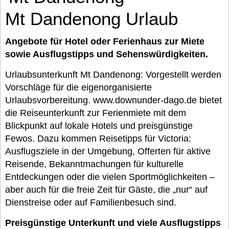
Mt Dandenong Urlaub
Angebote für Hotel oder Ferienhaus zur Miete
sowie Ausflugstipps und Sehenswürdigkeiten.
Urlaubsunterkunft Mt Dandenong: Vorgestellt werden
Vorschläge für die eigenorganisierte
Urlaubsvorbereitung. www.downunder-dago.de bietet
die Reiseunterkunft zur Ferienmiete mit dem
Blickpunkt auf lokale Hotels und preisgünstige
Fewos. Dazu kommen Reisetipps für Victoria:
Ausflugsziele in der Umgebung, Offerten für aktive
Reisende, Bekanntmachungen für kulturelle
Entdeckungen oder die vielen Sportmöglichkeiten –
aber auch für die freie Zeit für Gäste, die „nur“ auf
Dienstreise oder auf Familienbesuch sind.
Preisgünstige Unterkunft und viele Ausflugstipps