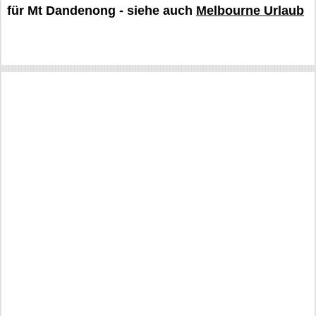
für Mt Dandenong - siehe auch
Melbourne Urlaub