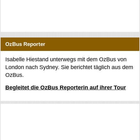
OzBus Reporter
Isabelle Hiestand unterwegs mit dem OzBus von
London nach Sydney. Sie berichtet täglich aus dem
OzBus.
Begleitet die OzBus Reporterin auf ihrer Tour