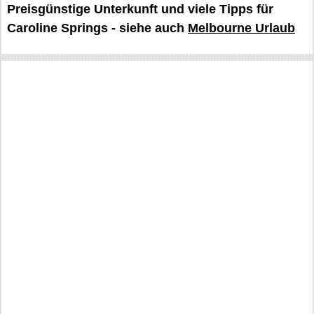
Preisgünstige Unterkunft und viele Tipps für
Caroline Springs - siehe auch
Melbourne Urlaub