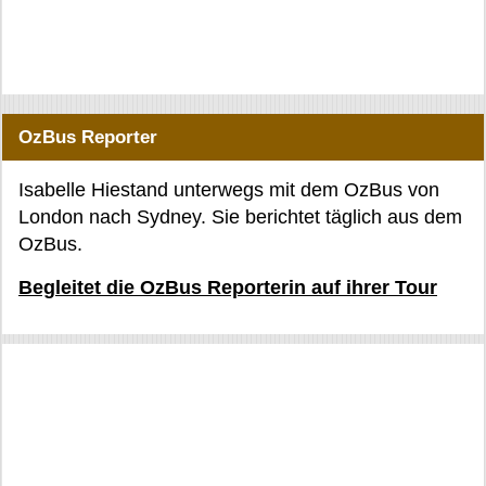
OzBus Reporter
Isabelle Hiestand unterwegs mit dem OzBus von
London nach Sydney. Sie berichtet täglich aus dem
OzBus.
Begleitet die OzBus Reporterin auf ihrer Tour