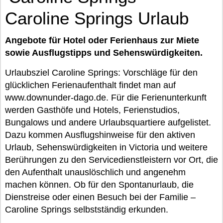
Caroline Springs Urlaub
Angebote für Hotel oder Ferienhaus zur Miete
sowie Ausflugstipps und Sehenswürdigkeiten.
Urlaubsziel Caroline Springs: Vorschläge für den
glücklichen Ferienaufenthalt findet man auf
www.downunder-dago.de. Für die Ferienunterkunft
werden Gasthöfe und Hotels, Ferienstudios,
Bungalows und andere Urlaubsquartiere aufgelistet.
Dazu kommen Ausflugshinweise für den aktiven
Urlaub, Sehenswürdigkeiten in Victoria und weitere
Berührungen zu den Servicedienstleistern vor Ort, die
den Aufenthalt unauslöschlich und angenehm
machen können. Ob für den Spontanurlaub, die
Dienstreise oder einen Besuch bei der Familie –
Caroline Springs selbstständig erkunden.