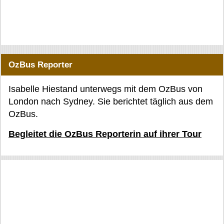
OzBus Reporter
Isabelle Hiestand unterwegs mit dem OzBus von
London nach Sydney. Sie berichtet täglich aus dem
OzBus.
Begleitet die OzBus Reporterin auf ihrer Tour