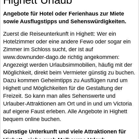
Angebote für Hotel oder Ferienhaus zur Miete
sowie Ausflugstipps und Sehenswürdigkeiten.
Zuerst die Reiseunterkunft in Highett: Wer ein
Hotelzimmer oder eine andere Fewo oder sogar ein
Zimmer im Schloss sucht, der ist auf
www.downunder-dago.de richtig angekommen:
Angezeigt werden Urlaubsimmobilien, häufig mit der
Möglichkeit, direkt beim Vermieter günstig zu buchen.
Dazu kommen Geheimtipps zu Ausflügen rund um
Highett und Möglichkeiten für die Gestaltung der
Freizeit. So kann man alles Sehenswerte und
Urlauber-Attraktionen am Ort und in und um Victoria
auf eigene Faust erleben. Alle Angebote in Highett
bequem online buchen.
Günstige Unterkunft und viele Attraktionen für