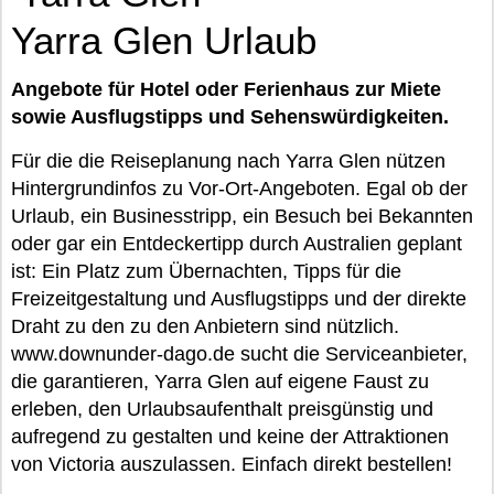
Yarra Glen Urlaub
Angebote für Hotel oder Ferienhaus zur Miete
sowie Ausflugstipps und Sehenswürdigkeiten.
Für die die Reiseplanung nach Yarra Glen nützen
Hintergrundinfos zu Vor-Ort-Angeboten. Egal ob der
Urlaub, ein Businesstripp, ein Besuch bei Bekannten
oder gar ein Entdeckertipp durch Australien geplant
ist: Ein Platz zum Übernachten, Tipps für die
Freizeitgestaltung und Ausflugstipps und der direkte
Draht zu den zu den Anbietern sind nützlich.
www.downunder-dago.de sucht die Serviceanbieter,
die garantieren, Yarra Glen auf eigene Faust zu
erleben, den Urlaubsaufenthalt preisgünstig und
aufregend zu gestalten und keine der Attraktionen
von Victoria auszulassen. Einfach direkt bestellen!