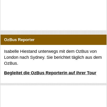
OzBus Reporter
Isabelle Hiestand unterwegs mit dem OzBus von
London nach Sydney. Sie berichtet täglich aus dem
OzBus.
Begleitet die OzBus Reporterin auf ihrer Tour