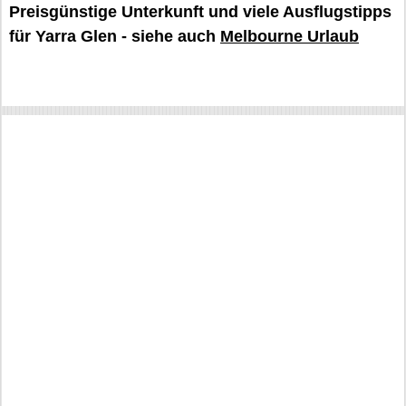
Preisgünstige Unterkunft und viele Ausflugstipps
für Yarra Glen - siehe auch
Melbourne Urlaub