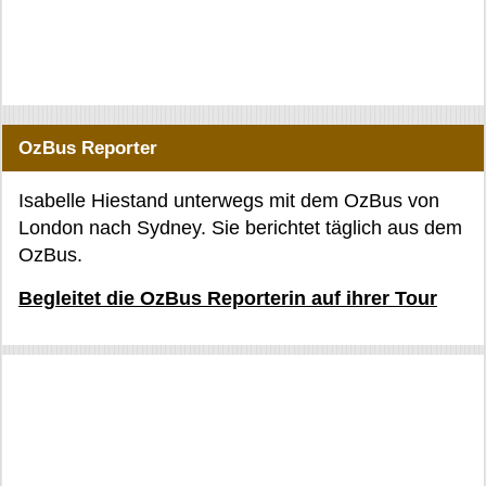
OzBus Reporter
Isabelle Hiestand unterwegs mit dem OzBus von
London nach Sydney. Sie berichtet täglich aus dem
OzBus.
Begleitet die OzBus Reporterin auf ihrer Tour