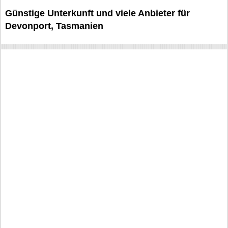
Günstige Unterkunft und viele Anbieter für
Devonport, Tasmanien