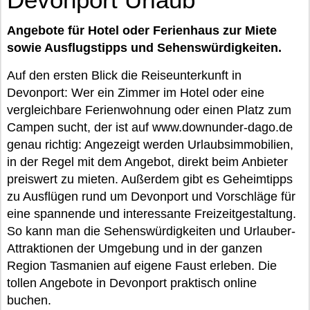
Angebote für Hotel oder Ferienhaus zur Miete
sowie Ausflugstipps und Sehenswürdigkeiten.
Auf den ersten Blick die Reiseunterkunft in
Devonport: Wer ein Zimmer im Hotel oder eine
vergleichbare Ferienwohnung oder einen Platz zum
Campen sucht, der ist auf www.downunder-dago.de
genau richtig: Angezeigt werden Urlaubsimmobilien,
in der Regel mit dem Angebot, direkt beim Anbieter
preiswert zu mieten. Außerdem gibt es Geheimtipps
zu Ausflügen rund um Devonport und Vorschläge für
eine spannende und interessante Freizeitgestaltung.
So kann man die Sehenswürdigkeiten und Urlauber-
Attraktionen der Umgebung und in der ganzen
Region Tasmanien auf eigene Faust erleben. Die
tollen Angebote in Devonport praktisch online
buchen.