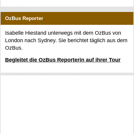
OzBus Reporter
Isabelle Hiestand unterwegs mit dem OzBus von
London nach Sydney. Sie berichtet täglich aus dem
OzBus.
Begleitet die OzBus Reporterin auf ihrer Tour