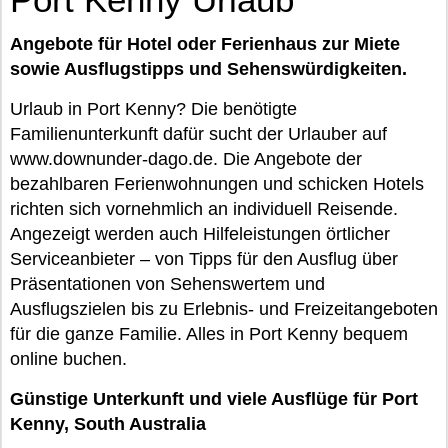
Angebote für Hotel oder Ferienhaus zur Miete
sowie Ausflugstipps und Sehenswürdigkeiten.
Urlaub in Port Kenny? Die benötigte
Familienunterkunft dafür sucht der Urlauber auf
www.downunder-dago.de. Die Angebote der
bezahlbaren Ferienwohnungen und schicken Hotels
richten sich vornehmlich an individuell Reisende.
Angezeigt werden auch Hilfeleistungen örtlicher
Serviceanbieter – von Tipps für den Ausflug über
Präsentationen von Sehenswertem und
Ausflugszielen bis zu Erlebnis- und Freizeitangeboten
für die ganze Familie. Alles in Port Kenny bequem
online buchen.
Günstige Unterkunft und viele Ausflüge für Port
Kenny, South Australia