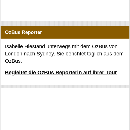
OzBus Reporter
Isabelle Hiestand unterwegs mit dem OzBus von
London nach Sydney. Sie berichtet täglich aus dem
OzBus.
Begleitet die OzBus Reporterin auf ihrer Tour