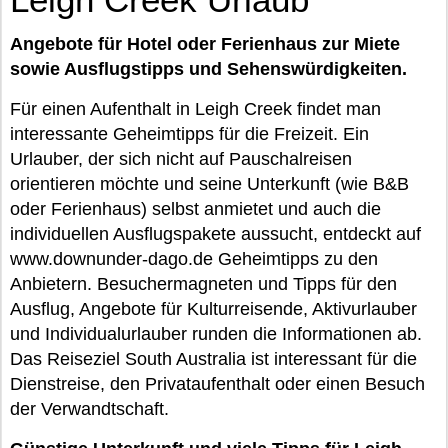
Angebote für Hotel oder Ferienhaus zur Miete
sowie Ausflugstipps und Sehenswürdigkeiten.
Für einen Aufenthalt in Leigh Creek findet man
interessante Geheimtipps für die Freizeit. Ein
Urlauber, der sich nicht auf Pauschalreisen
orientieren möchte und seine Unterkunft (wie B&B
oder Ferienhaus) selbst anmietet und auch die
individuellen Ausflugspakete aussucht, entdeckt auf
www.downunder-dago.de Geheimtipps zu den
Anbietern. Besuchermagneten und Tipps für den
Ausflug, Angebote für Kulturreisende, Aktivurlauber
und Individualurlauber runden die Informationen ab.
Das Reiseziel South Australia ist interessant für die
Dienstreise, den Privataufenthalt oder einen Besuch
der Verwandtschaft.