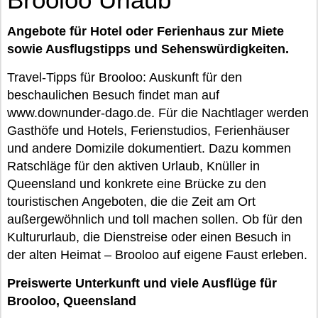
Angebote für Hotel oder Ferienhaus zur Miete
sowie Ausflugstipps und Sehenswürdigkeiten.
Travel-Tipps für Brooloo: Auskunft für den
beschaulichen Besuch findet man auf
www.downunder-dago.de. Für die Nachtlager werden
Gasthöfe und Hotels, Ferienstudios, Ferienhäuser
und andere Domizile dokumentiert. Dazu kommen
Ratschläge für den aktiven Urlaub, Knüller in
Queensland und konkrete eine Brücke zu den
touristischen Angeboten, die die Zeit am Ort
außergewöhnlich und toll machen sollen. Ob für den
Kultururlaub, die Dienstreise oder einen Besuch in
der alten Heimat – Brooloo auf eigene Faust erleben.
Preiswerte Unterkunft und viele Ausflüge für
Brooloo, Queensland