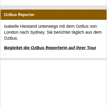
OzBus Reporter
Isabelle Hiestand unterwegs mit dem OzBus von
London nach Sydney. Sie berichtet täglich aus dem
OzBus.
Begleitet die OzBus Reporterin auf ihrer Tour