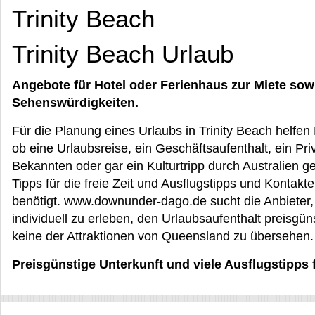
Trinity Beach
Trinity Beach Urlaub
Angebote für Hotel oder Ferienhaus zur Miete sow
Sehenswürdigkeiten.
Für die Planung eines Urlaubs in Trinity Beach helfen 
ob eine Urlaubsreise, ein Geschäftsaufenthalt, ein P
Bekannten oder gar ein Kulturtripp durch Australien g
Tipps für die freie Zeit und Ausflugstipps und Kontak
benötigt. www.downunder-dago.de sucht die Anbieter, 
individuell zu erleben, den Urlaubsaufenthalt preisgün
keine der Attraktionen von Queensland zu übersehen. 
Preisgünstige Unterkunft und viele Ausflugstipps 