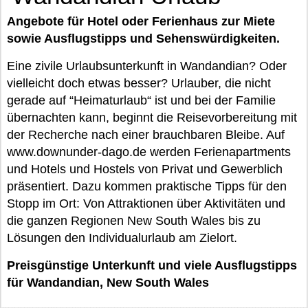
Angebote für Hotel oder Ferienhaus zur Miete
sowie Ausflugstipps und Sehenswürdigkeiten.
Eine zivile Urlaubsunterkunft in Wandandian? Oder
vielleicht doch etwas besser? Urlauber, die nicht
gerade auf “Heimaturlaub“ ist und bei der Familie
übernachten kann, beginnt die Reisevorbereitung mit
der Recherche nach einer brauchbaren Bleibe. Auf
www.downunder-dago.de werden Ferienapartments
und Hotels und Hostels von Privat und Gewerblich
präsentiert. Dazu kommen praktische Tipps für den
Stopp im Ort: Von Attraktionen über Aktivitäten und
die ganzen Regionen New South Wales bis zu
Lösungen den Individualurlaub am Zielort.
Preisgünstige Unterkunft und viele Ausflugstipps
für Wandandian, New South Wales