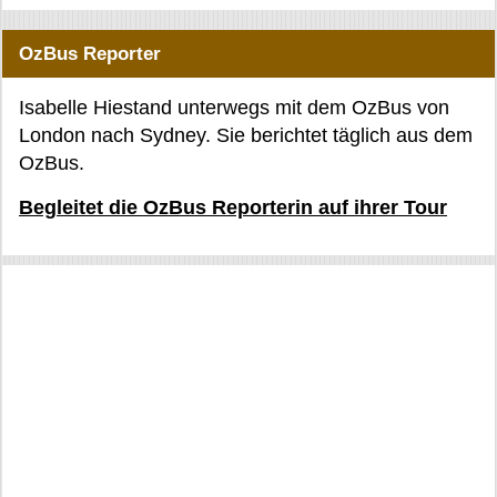
OzBus Reporter
Isabelle Hiestand unterwegs mit dem OzBus von
London nach Sydney. Sie berichtet täglich aus dem
OzBus.
Begleitet die OzBus Reporterin auf ihrer Tour