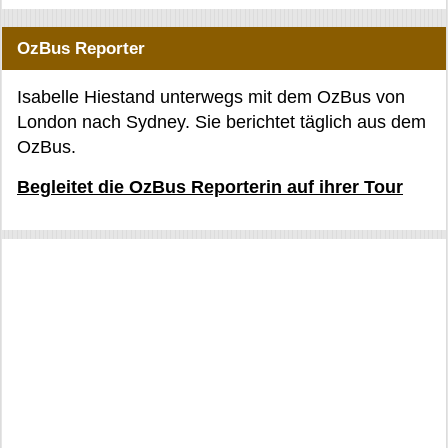
OzBus Reporter
Isabelle Hiestand unterwegs mit dem OzBus von
London nach Sydney. Sie berichtet täglich aus dem
OzBus.
Begleitet die OzBus Reporterin auf ihrer Tour