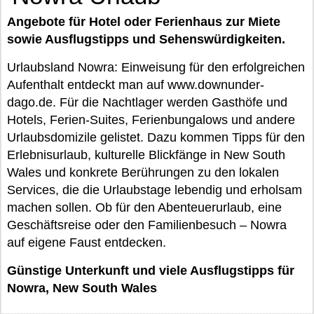
Angebote für Hotel oder Ferienhaus zur Miete
sowie Ausflugstipps und Sehenswürdigkeiten.
Urlaubsland Nowra: Einweisung für den erfolgreichen
Aufenthalt entdeckt man auf www.downunder-
dago.de. Für die Nachtlager werden Gasthöfe und
Hotels, Ferien-Suites, Ferienbungalows und andere
Urlaubsdomizile gelistet. Dazu kommen Tipps für den
Erlebnisurlaub, kulturelle Blickfänge in New South
Wales und konkrete Berührungen zu den lokalen
Services, die die Urlaubstage lebendig und erholsam
machen sollen. Ob für den Abenteuerurlaub, eine
Geschäftsreise oder den Familienbesuch – Nowra
auf eigene Faust entdecken.
Günstige Unterkunft und viele Ausflugstipps für
Nowra, New South Wales