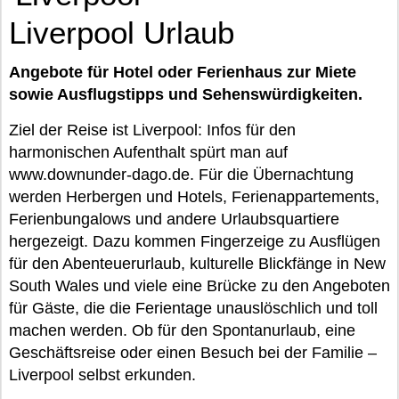
Liverpool Urlaub
Angebote für Hotel oder Ferienhaus zur Miete
sowie Ausflugstipps und Sehenswürdigkeiten.
Ziel der Reise ist Liverpool: Infos für den
harmonischen Aufenthalt spürt man auf
www.downunder-dago.de. Für die Übernachtung
werden Herbergen und Hotels, Ferienappartements,
Ferienbungalows und andere Urlaubsquartiere
hergezeigt. Dazu kommen Fingerzeige zu Ausflügen
für den Abenteuerurlaub, kulturelle Blickfänge in New
South Wales und viele eine Brücke zu den Angeboten
für Gäste, die die Ferientage unauslöschlich und toll
machen werden. Ob für den Spontanurlaub, eine
Geschäftsreise oder einen Besuch bei der Familie –
Liverpool selbst erkunden.