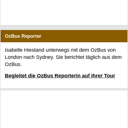
OzBus Reporter
Isabelle Hiestand unterwegs mit dem OzBus von
London nach Sydney. Sie berichtet täglich aus dem
OzBus.
Begleitet die OzBus Reporterin auf ihrer Tour