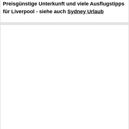
Preisgünstige Unterkunft und viele Ausflugstipps
für Liverpool - siehe auch
Sydney Urlaub