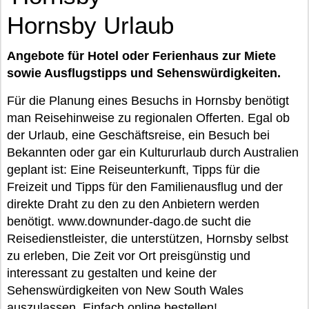
Hornsby Urlaub
Angebote für Hotel oder Ferienhaus zur Miete
sowie Ausflugstipps und Sehenswürdigkeiten.
Für die Planung eines Besuchs in Hornsby benötigt
man Reisehinweise zu regionalen Offerten. Egal ob
der Urlaub, eine Geschäftsreise, ein Besuch bei
Bekannten oder gar ein Kultururlaub durch Australien
geplant ist: Eine Reiseunterkunft, Tipps für die
Freizeit und Tipps für den Familienausflug und der
direkte Draht zu den zu den Anbietern werden
benötigt. www.downunder-dago.de sucht die
Reisedienstleister, die unterstützen, Hornsby selbst
zu erleben, Die Zeit vor Ort preisgünstig und
interessant zu gestalten und keine der
Sehenswürdigkeiten von New South Wales
auszulassen. Einfach online bestellen!