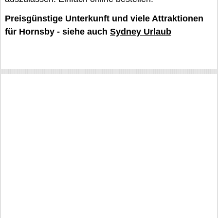
Preisgünstige Unterkunft und viele Attraktionen
für Hornsby - siehe auch
Sydney Urlaub