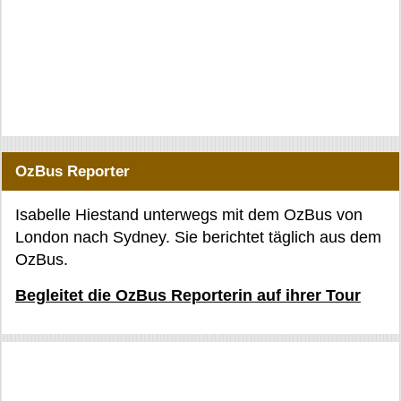
OzBus Reporter
Isabelle Hiestand unterwegs mit dem OzBus von
London nach Sydney. Sie berichtet täglich aus dem
OzBus.
Begleitet die OzBus Reporterin auf ihrer Tour