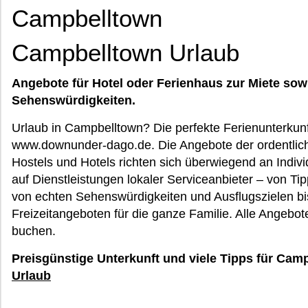
Campbelltown
Campbelltown Urlaub
Angebote für Hotel oder Ferienhaus zur Miete sow
Sehenswürdigkeiten.
Urlaub in Campbelltown? Die perfekte Ferienunterkunf
www.downunder-dago.de. Die Angebote der ordentlich
Hostels und Hotels richten sich überwiegend an Indiv
auf Dienstleistungen lokaler Serviceanbieter – von Ti
von echten Sehenswürdigkeiten und Ausflugszielen bi
Freizeitangeboten für die ganze Familie. Alle Angebot
buchen.
Preisgünstige Unterkunft und viele Tipps für Cam
Urlaub