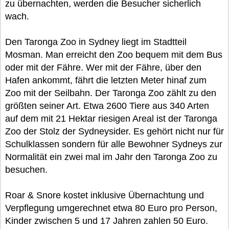
zu übernachten, werden die Besucher sicherlich
wach.
Den Taronga Zoo in Sydney liegt im Stadtteil
Mosman. Man erreicht den Zoo bequem mit dem Bus
oder mit der Fähre. Wer mit der Fähre, über den
Hafen ankommt, fährt die letzten Meter hinaf zum
Zoo mit der Seilbahn. Der Taronga Zoo zählt zu den
größten seiner Art. Etwa 2600 Tiere aus 340 Arten
auf dem mit 21 Hektar riesigen Areal ist der Taronga
Zoo der Stolz der Sydneysider. Es gehört nicht nur für
Schulklassen sondern für alle Bewohner Sydneys zur
Normalität ein zwei mal im Jahr den Taronga Zoo zu
besuchen.
Roar & Snore kostet inklusive Übernachtung und
Verpflegung umgerechnet etwa 80 Euro pro Person,
Kinder zwischen 5 und 17 Jahren zahlen 50 Euro.