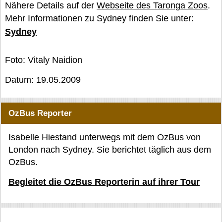
Nähere Details auf der
Webseite des Taronga Zoos
.
Mehr Informationen zu Sydney finden Sie unter:
Sydney
Foto: Vitaly Naidion
Datum: 19.05.2009
OzBus Reporter
Isabelle Hiestand unterwegs mit dem OzBus von
London nach Sydney. Sie berichtet täglich aus dem
OzBus.
Begleitet die OzBus Reporterin auf ihrer Tour