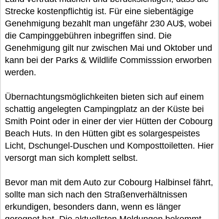
Strecke kostenpflichtig ist. Für eine siebentägige
Genehmigung bezahlt man ungefähr 230 AU$, wobei
die Campinggebühren inbegriffen sind. Die
Genehmigung gilt nur zwischen Mai und Oktober und
kann bei der Parks & Wildlife Commisssion erworben
werden.
Übernachtungsmöglichkeiten bieten sich auf einem
schattig angelegten Campingplatz an der Küste bei
Smith Point oder in einer der vier Hütten der Cobourg
Beach Huts. In den Hütten gibt es solargespeistes
Licht, Dschungel-Duschen und Komposttoiletten. Hier
versorgt man sich komplett selbst.
Bevor man mit dem Auto zur Cobourg Halbinsel fährt,
sollte man sich nach den Straßenverhältnissen
erkundigen, besonders dann, wenn es länger