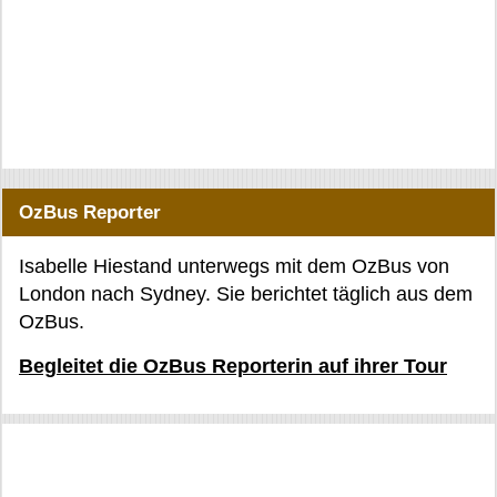
OzBus Reporter
Isabelle Hiestand unterwegs mit dem OzBus von
London nach Sydney. Sie berichtet täglich aus dem
OzBus.
Begleitet die OzBus Reporterin auf ihrer Tour