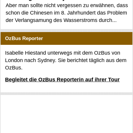
Aber man sollte nicht vergessen zu erwähnen, dass
schon die Chinesen im 8. Jahrhundert das Problem
der Verlangsamung des Wasserstroms durch...
OzBus Reporter
Isabelle Hiestand unterwegs mit dem OzBus von
London nach Sydney. Sie berichtet täglich aus dem
OzBus.
Begleitet die OzBus Reporterin auf ihrer Tour