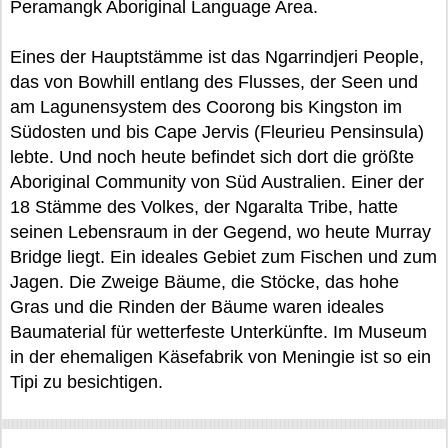
Peramangk Aboriginal Language Area.
Eines der Hauptstämme ist das Ngarrindjeri People,
das von Bowhill entlang des Flusses, der Seen und
am Lagunensystem des Coorong bis Kingston im
Südosten und bis Cape Jervis (Fleurieu Pensinsula)
lebte. Und noch heute befindet sich dort die größte
Aboriginal Community von Süd Australien. Einer der
18 Stämme des Volkes, der Ngaralta Tribe, hatte
seinen Lebensraum in der Gegend, wo heute Murray
Bridge liegt. Ein ideales Gebiet zum Fischen und zum
Jagen. Die Zweige Bäume, die Stöcke, das hohe
Gras und die Rinden der Bäume waren ideales
Baumaterial für wetterfeste Unterkünfte. Im Museum
in der ehemaligen Käsefabrik von Meningie ist so ein
Tipi zu besichtigen.