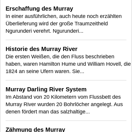
Erschaffung des Murray
In einer ausführlichen, auch heute noch erzählten
Überlieferung wird der große Traumzeitheld
Ngurunderi verehrt. Ngurunderi...
Historie des Murray River
Die ersten Weißen, die den Fluss beschrieben
haben, waren Hamilton Hume und William Hovell, die
1824 an seine Ufern waren. Sie...
Murray Darling River System
Im Abstand von 20 Kilometern vom Flussbett des
Murray River wurden 20 Bohrlöcher angelegt. Aus
denen fördert man das salzhaltige...
Zähmung des Murray