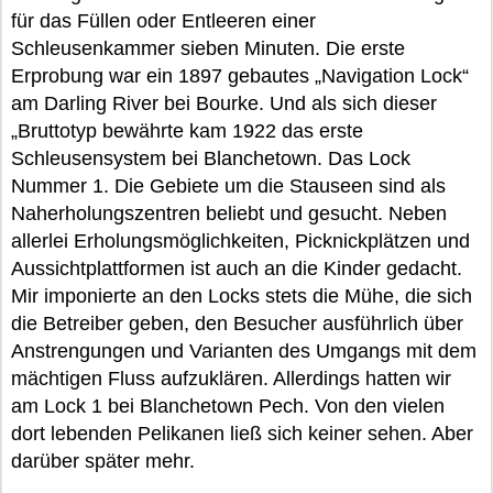
für das Füllen oder Entleeren einer
Schleusenkammer sieben Minuten. Die erste
Erprobung war ein 1897 gebautes „Navigation Lock“
am Darling River bei Bourke. Und als sich dieser
„Bruttotyp bewährte kam 1922 das erste
Schleusensystem bei Blanchetown. Das Lock
Nummer 1. Die Gebiete um die Stauseen sind als
Naherholungszentren beliebt und gesucht. Neben
allerlei Erholungsmöglichkeiten, Picknickplätzen und
Aussichtplattformen ist auch an die Kinder gedacht.
Mir imponierte an den Locks stets die Mühe, die sich
die Betreiber geben, den Besucher ausführlich über
Anstrengungen und Varianten des Umgangs mit dem
mächtigen Fluss aufzuklären. Allerdings hatten wir
am Lock 1 bei Blanchetown Pech. Von den vielen
dort lebenden Pelikanen ließ sich keiner sehen. Aber
darüber später mehr.