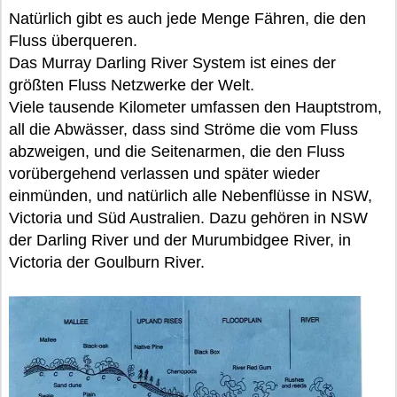
Natürlich gibt es auch jede Menge Fähren, die den
Fluss überqueren.
Das Murray Darling River System ist eines der
größten Fluss Netzwerke der Welt.
Viele tausende Kilometer umfassen den Hauptstrom,
all die Abwässer, dass sind Ströme die vom Fluss
abzweigen, und die Seitenarmen, die den Fluss
vorübergehend verlassen und später wieder
einmünden, und natürlich alle Nebenflüsse in NSW,
Victoria und Süd Australien. Dazu gehören in NSW
der Darling River und der Murumbidgee River, in
Victoria der Goulburn River.