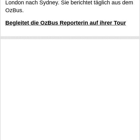
London nach Sydney. Sie berichtet täglich aus dem
OzBus.
Begleitet die OzBus Reporterin auf ihrer Tour