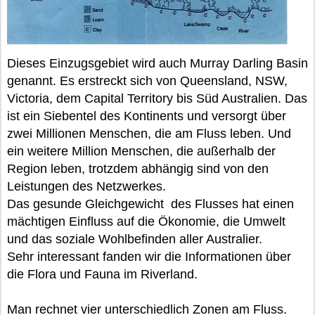
Dieses Einzugsgebiet wird auch Murray Darling Basin
genannt. Es erstreckt sich von Queensland, NSW,
Victoria, dem Capital Territory bis Süd Australien. Das
ist ein Siebentel des Kontinents und versorgt über
zwei Millionen Menschen, die am Fluss leben. Und
ein weitere Million Menschen, die außerhalb der
Region leben, trotzdem abhängig sind von den
Leistungen des Netzwerkes.
Das gesunde Gleichgewicht des Flusses hat einen
mächtigen Einfluss auf die Ökonomie, die Umwelt
und das soziale Wohlbefinden aller Australier.
Sehr interessant fanden wir die Informationen über
die Flora und Fauna im Riverland.
Man rechnet vier unterschiedlich Zonen am Fluss.