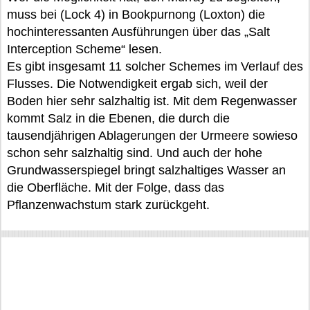
muss bei (Lock 4) in Bookpurnong (Loxton) die
hochinteressanten Ausführungen über das „Salt
Interception Scheme“ lesen.
Es gibt insgesamt 11 solcher Schemes im Verlauf des
Flusses. Die Notwendigkeit ergab sich, weil der
Boden hier sehr salzhaltig ist. Mit dem Regenwasser
kommt Salz in die Ebenen, die durch die
tausendjährigen Ablagerungen der Urmeere sowieso
schon sehr salzhaltig sind. Und auch der hohe
Grundwasserspiegel bringt salzhaltiges Wasser an
die Oberfläche. Mit der Folge, dass das
Pflanzenwachstum stark zurückgeht.