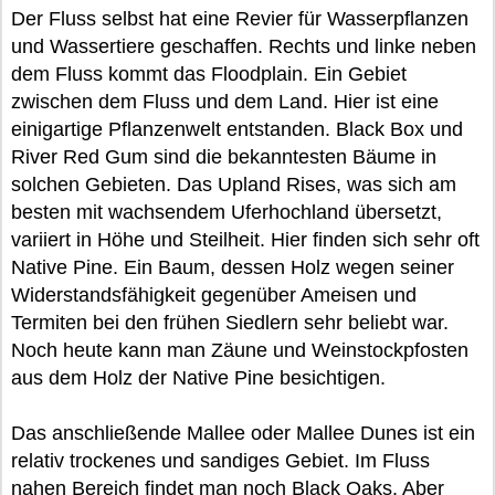
Der Fluss selbst hat eine Revier für Wasserpflanzen
und Wassertiere geschaffen. Rechts und linke neben
dem Fluss kommt das Floodplain. Ein Gebiet
zwischen dem Fluss und dem Land. Hier ist eine
einigartige Pflanzenwelt entstanden. Black Box und
River Red Gum sind die bekanntesten Bäume in
solchen Gebieten. Das Upland Rises, was sich am
besten mit wachsendem Uferhochland übersetzt,
variiert in Höhe und Steilheit. Hier finden sich sehr oft
Native Pine. Ein Baum, dessen Holz wegen seiner
Widerstandsfähigkeit gegenüber Ameisen und
Termiten bei den frühen Siedlern sehr beliebt war.
Noch heute kann man Zäune und Weinstockpfosten
aus dem Holz der Native Pine besichtigen.
Das anschließende Mallee oder Mallee Dunes ist ein
relativ trockenes und sandiges Gebiet. Im Fluss
nahen Bereich findet man noch Black Oaks. Aber