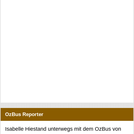
OzBus Reporter
Isabelle Hiestand unterwegs mit dem OzBus von