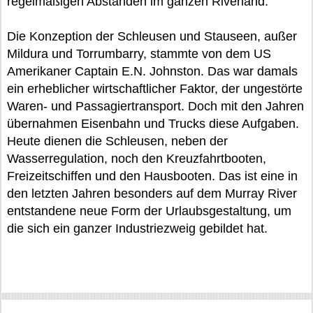
regelmäßigen Abständen im ganzen Riverland.
Die Konzeption der Schleusen und Stauseen, außer
Mildura und Torrumbarry, stammte von dem US
Amerikaner Captain E.N. Johnston. Das war damals
ein erheblicher wirtschaftlicher Faktor, der ungestörte
Waren- und Passagiertransport. Doch mit den Jahren
übernahmen Eisenbahn und Trucks diese Aufgaben.
Heute dienen die Schleusen, neben der
Wasserregulation, noch den Kreuzfahrtbooten,
Freizeitschiffen und den Hausbooten. Das ist eine in
den letzten Jahren besonders auf dem Murray River
entstandene neue Form der Urlaubsgestaltung, um
die sich ein ganzer Industriezweig gebildet hat.