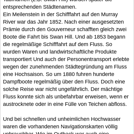
entsprechenden Städtenamen.
Ein Meilenstein in der Schifffahrt auf den Murray
River war das Jahr 1852. Nach einer ausgesetzten
Prämie durch den Gouverneur schafften gleich zwei
Boote die Fahrt bis Swan Hill. Und ab 1853 begann
die regelmäßige Schifffahrt auf dem Fluss. So
wurden Waren und landwirtschaftliche Produkte
transportiert Und auch der Personentransport erlebte
wegen der zunehmenden Städtegründung am Fluss
eine Hochsaison. So um 1880 fuhren hunderte
Dampfboote regelmäßig über den Fluss. Doch eine
solche Reise war nicht ungefährlich. Der mächtige
Fluss konnte sich als unbefahrbar erweisen, wenn er
austrocknete oder in eine Fülle von Teichen abfloss.
Und bei schnellen und unheimlichen Hochwasser
waren die vorhandenen Navigationskarten völlig