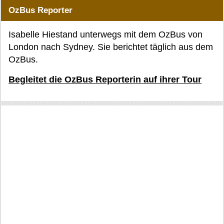
OzBus Reporter
Isabelle Hiestand unterwegs mit dem OzBus von
London nach Sydney. Sie berichtet täglich aus dem
OzBus.
Begleitet die OzBus Reporterin auf ihrer Tour