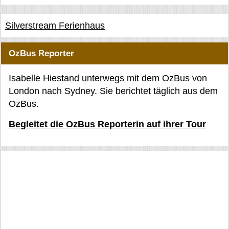
Silverstream Ferienhaus
OzBus Reporter
Isabelle Hiestand unterwegs mit dem OzBus von
London nach Sydney. Sie berichtet täglich aus dem
OzBus.
Begleitet die OzBus Reporterin auf ihrer Tour