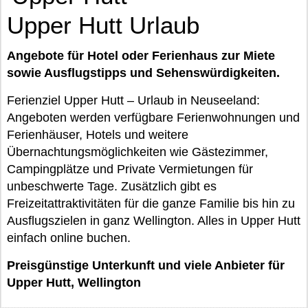
Upper Hutt Urlaub
Angebote für Hotel oder Ferienhaus zur Miete
sowie Ausflugstipps und Sehenswürdigkeiten.
Ferienziel Upper Hutt – Urlaub in Neuseeland:
Angeboten werden verfügbare Ferienwohnungen und
Ferienhäuser, Hotels und weitere
Übernachtungsmöglichkeiten wie Gästezimmer,
Campingplätze und Private Vermietungen für
unbeschwerte Tage. Zusätzlich gibt es
Freizeitattraktivitäten für die ganze Familie bis hin zu
Ausflugszielen in ganz Wellington. Alles in Upper Hutt
einfach online buchen.
Preisgünstige Unterkunft und viele Anbieter für
Upper Hutt, Wellington