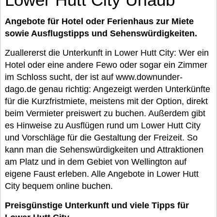
Angebote für Hotel oder Ferienhaus zur Miete
sowie Ausflugstipps und Sehenswürdigkeiten.
Zuallererst die Unterkunft in Lower Hutt City: Wer ein
Hotel oder eine andere Fewo oder sogar ein Zimmer
im Schloss sucht, der ist auf www.downunder-
dago.de genau richtig: Angezeigt werden Unterkünfte
für die Kurzfristmiete, meistens mit der Option, direkt
beim Vermieter preiswert zu buchen. Außerdem gibt
es Hinweise zu Ausflügen rund um Lower Hutt City
und Vorschläge für die Gestaltung der Freizeit. So
kann man die Sehenswürdigkeiten und Attraktionen
am Platz und in dem Gebiet von Wellington auf
eigene Faust erleben. Alle Angebote in Lower Hutt
City bequem online buchen.
Preisgünstige Unterkunft und viele Tipps für