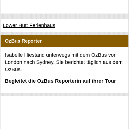
Lower Hutt Ferienhaus
OzBus Reporter
Isabelle Hiestand unterwegs mit dem OzBus von
London nach Sydney. Sie berichtet täglich aus dem
OzBus.
Begleitet die OzBus Reporterin auf ihrer Tour