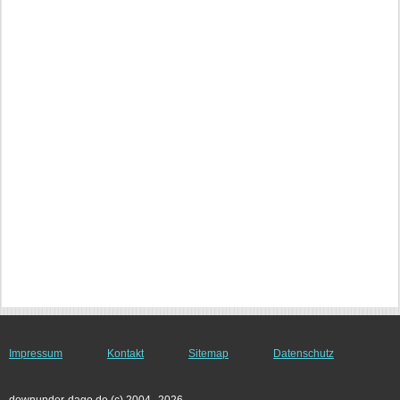
Impressum
Kontakt
Sitemap
Datenschutz