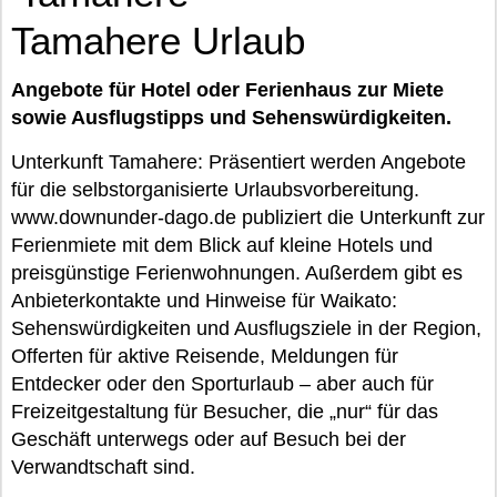
Tamahere Urlaub
Angebote für Hotel oder Ferienhaus zur Miete
sowie Ausflugstipps und Sehenswürdigkeiten.
Unterkunft Tamahere: Präsentiert werden Angebote
für die selbstorganisierte Urlaubsvorbereitung.
www.downunder-dago.de publiziert die Unterkunft zur
Ferienmiete mit dem Blick auf kleine Hotels und
preisgünstige Ferienwohnungen. Außerdem gibt es
Anbieterkontakte und Hinweise für Waikato:
Sehenswürdigkeiten und Ausflugsziele in der Region,
Offerten für aktive Reisende, Meldungen für
Entdecker oder den Sporturlaub – aber auch für
Freizeitgestaltung für Besucher, die „nur“ für das
Geschäft unterwegs oder auf Besuch bei der
Verwandtschaft sind.