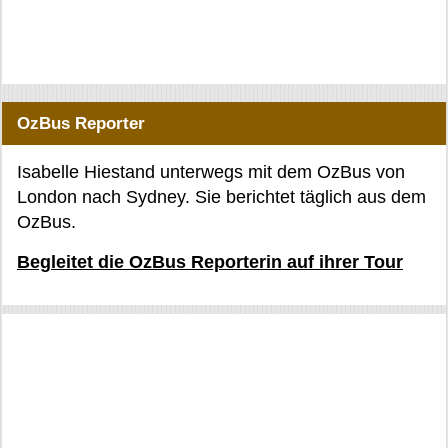
OzBus Reporter
Isabelle Hiestand unterwegs mit dem OzBus von
London nach Sydney. Sie berichtet täglich aus dem
OzBus.
Begleitet die OzBus Reporterin auf ihrer Tour