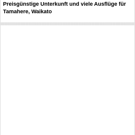
Preisgünstige Unterkunft und viele Ausflüge für
Tamahere, Waikato