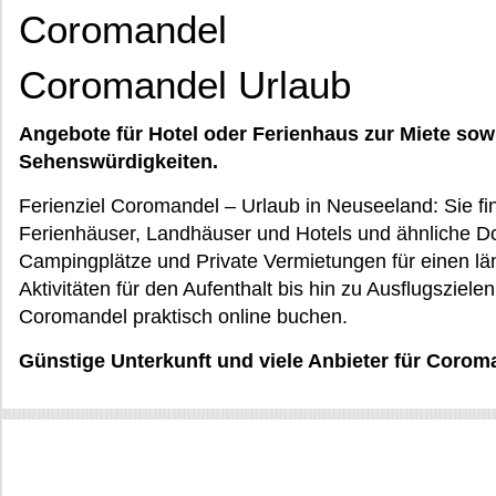
Coromandel
Coromandel Urlaub
Angebote für Hotel oder Ferienhaus zur Miete sow
Sehenswürdigkeiten.
Ferienziel Coromandel – Urlaub in Neuseeland: Sie f
Ferienhäuser, Landhäuser und Hotels und ähnliche D
Campingplätze und Private Vermietungen für einen l
Aktivitäten für den Aufenthalt bis hin zu Ausflugsziele
Coromandel praktisch online buchen.
Günstige Unterkunft und viele Anbieter für Corom