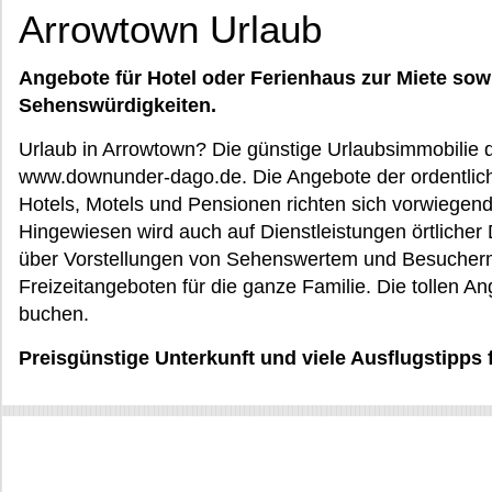
Arrowtown Urlaub
Angebote für Hotel oder Ferienhaus zur Miete sow
Sehenswürdigkeiten.
Urlaub in Arrowtown? Die günstige Urlaubsimmobilie d
www.downunder-dago.de. Die Angebote der ordentlich
Hotels, Motels und Pensionen richten sich vorwiegend
Hingewiesen wird auch auf Dienstleistungen örtlicher D
über Vorstellungen von Sehenswertem und Besucherm
Freizeitangeboten für die ganze Familie. Die tollen An
buchen.
Preisgünstige Unterkunft und viele Ausflugstipps