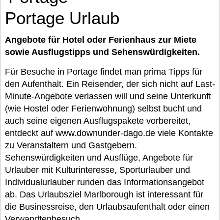
Portage Urlaub
Angebote für Hotel oder Ferienhaus zur Miete
sowie Ausflugstipps und Sehenswürdigkeiten.
Für Besuche in Portage findet man prima Tipps für
den Aufenthalt. Ein Reisender, der sich nicht auf Last-
Minute-Angebote verlassen will und seine Unterkunft
(wie Hostel oder Ferienwohnung) selbst bucht und
auch seine eigenen Ausflugspakete vorbereitet,
entdeckt auf www.downunder-dago.de viele Kontakte
zu Veranstaltern und Gastgebern.
Sehenswürdigkeiten und Ausflüge, Angebote für
Urlauber mit Kulturinteresse, Sporturlauber und
Individualurlauber runden das Informationsangebot
ab. Das Urlaubsziel Marlborough ist interessant für
die Businessreise, den Urlaubsaufenthalt oder einen
Verwandtenbesuch.