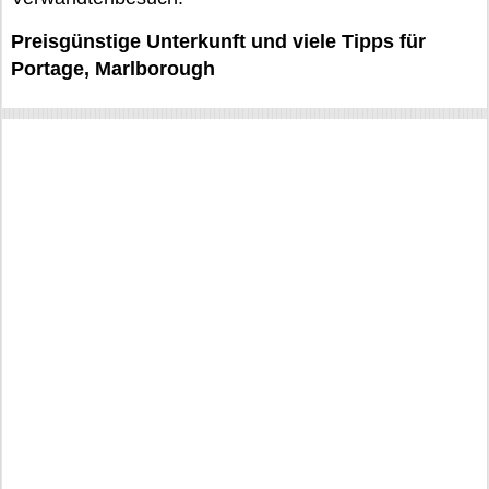
Preisgünstige Unterkunft und viele Tipps für
Portage, Marlborough