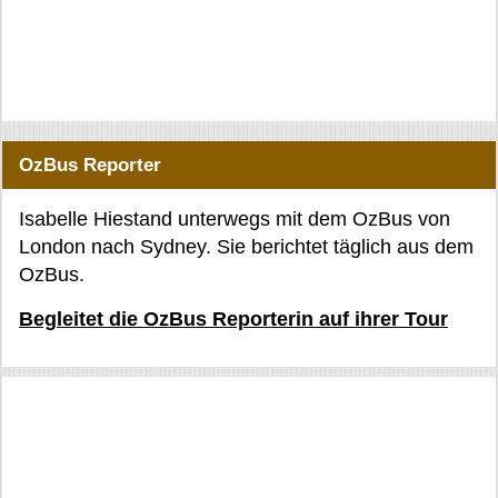
OzBus Reporter
Isabelle Hiestand unterwegs mit dem OzBus von
London nach Sydney. Sie berichtet täglich aus dem
OzBus.
Begleitet die OzBus Reporterin auf ihrer Tour