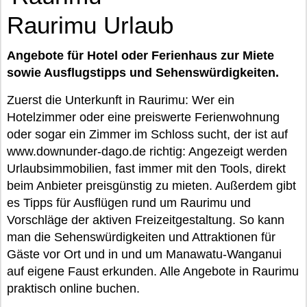
Raurimu Urlaub
Angebote für Hotel oder Ferienhaus zur Miete
sowie Ausflugstipps und Sehenswürdigkeiten.
Zuerst die Unterkunft in Raurimu: Wer ein
Hotelzimmer oder eine preiswerte Ferienwohnung
oder sogar ein Zimmer im Schloss sucht, der ist auf
www.downunder-dago.de richtig: Angezeigt werden
Urlaubsimmobilien, fast immer mit den Tools, direkt
beim Anbieter preisgünstig zu mieten. Außerdem gibt
es Tipps für Ausflügen rund um Raurimu und
Vorschläge der aktiven Freizeitgestaltung. So kann
man die Sehenswürdigkeiten und Attraktionen für
Gäste vor Ort und in und um Manawatu-Wanganui
auf eigene Faust erkunden. Alle Angebote in Raurimu
praktisch online buchen.