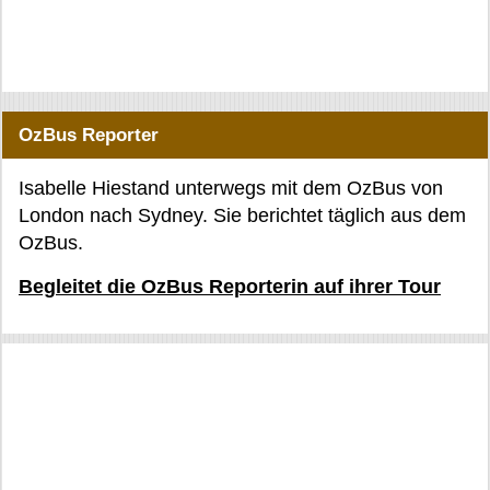
OzBus Reporter
Isabelle Hiestand unterwegs mit dem OzBus von
London nach Sydney. Sie berichtet täglich aus dem
OzBus.
Begleitet die OzBus Reporterin auf ihrer Tour