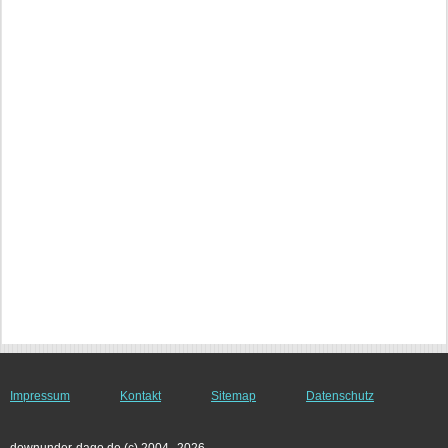
Impressum
Kontakt
Sitemap
Datenschutz