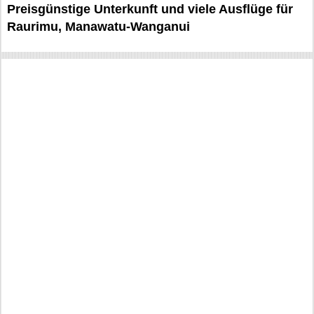
Preisgünstige Unterkunft und viele Ausflüge für
Raurimu, Manawatu-Wanganui