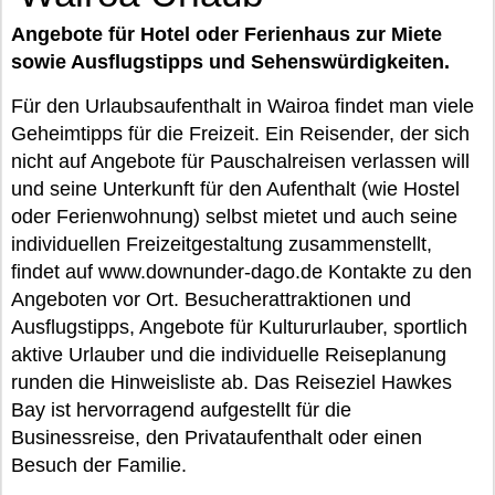
Angebote für Hotel oder Ferienhaus zur Miete
sowie Ausflugstipps und Sehenswürdigkeiten.
Für den Urlaubsaufenthalt in Wairoa findet man viele
Geheimtipps für die Freizeit. Ein Reisender, der sich
nicht auf Angebote für Pauschalreisen verlassen will
und seine Unterkunft für den Aufenthalt (wie Hostel
oder Ferienwohnung) selbst mietet und auch seine
individuellen Freizeitgestaltung zusammenstellt,
findet auf www.downunder-dago.de Kontakte zu den
Angeboten vor Ort. Besucherattraktionen und
Ausflugstipps, Angebote für Kultururlauber, sportlich
aktive Urlauber und die individuelle Reiseplanung
runden die Hinweisliste ab. Das Reiseziel Hawkes
Bay ist hervorragend aufgestellt für die
Businessreise, den Privataufenthalt oder einen
Besuch der Familie.