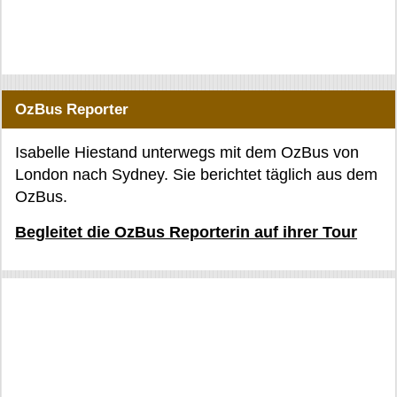
OzBus Reporter
Isabelle Hiestand unterwegs mit dem OzBus von
London nach Sydney. Sie berichtet täglich aus dem
OzBus.
Begleitet die OzBus Reporterin auf ihrer Tour