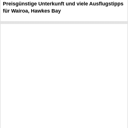
Preisgünstige Unterkunft und viele Ausflugstipps
für Wairoa, Hawkes Bay