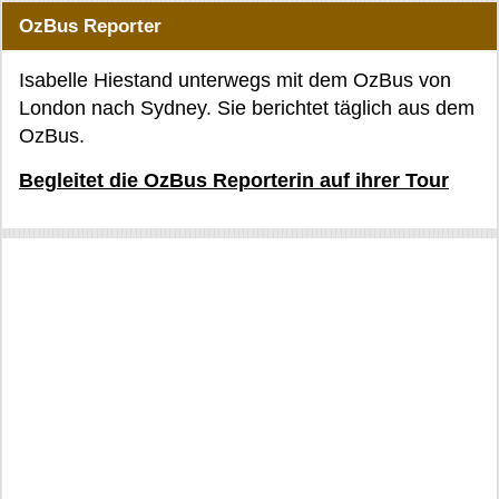
OzBus Reporter
Isabelle Hiestand unterwegs mit dem OzBus von
London nach Sydney. Sie berichtet täglich aus dem
OzBus.
Begleitet die OzBus Reporterin auf ihrer Tour