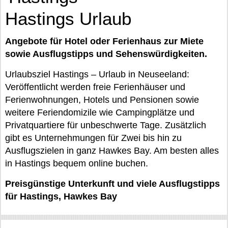
Hastings Urlaub
Angebote für Hotel oder Ferienhaus zur Miete
sowie Ausflugstipps und Sehenswürdigkeiten.
Urlaubsziel Hastings – Urlaub in Neuseeland:
Veröffentlicht werden freie Ferienhäuser und
Ferienwohnungen, Hotels und Pensionen sowie
weitere Feriendomizile wie Campingplätze und
Privatquartiere für unbeschwerte Tage. Zusätzlich
gibt es Unternehmungen für Zwei bis hin zu
Ausflugszielen in ganz Hawkes Bay. Am besten alles
in Hastings bequem online buchen.
Preisgünstige Unterkunft und viele Ausflugstipps
für Hastings, Hawkes Bay