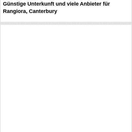
Günstige Unterkunft und viele Anbieter für
Rangiora, Canterbury