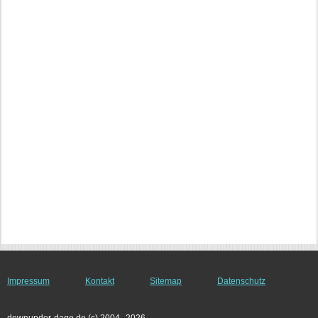
Impressum
Kontakt
Sitemap
Datenschutz