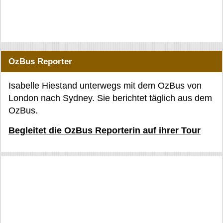
OzBus Reporter
Isabelle Hiestand unterwegs mit dem OzBus von
London nach Sydney. Sie berichtet täglich aus dem
OzBus.
Begleitet die OzBus Reporterin auf ihrer Tour