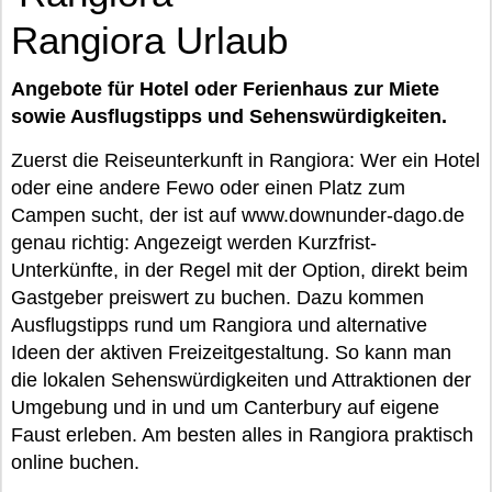
Rangiora Urlaub
Angebote für Hotel oder Ferienhaus zur Miete
sowie Ausflugstipps und Sehenswürdigkeiten.
Zuerst die Reiseunterkunft in Rangiora: Wer ein Hotel
oder eine andere Fewo oder einen Platz zum
Campen sucht, der ist auf www.downunder-dago.de
genau richtig: Angezeigt werden Kurzfrist-
Unterkünfte, in der Regel mit der Option, direkt beim
Gastgeber preiswert zu buchen. Dazu kommen
Ausflugstipps rund um Rangiora und alternative
Ideen der aktiven Freizeitgestaltung. So kann man
die lokalen Sehenswürdigkeiten und Attraktionen der
Umgebung und in und um Canterbury auf eigene
Faust erleben. Am besten alles in Rangiora praktisch
online buchen.