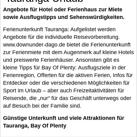
Angebote für Hotel oder Ferienhaus zur Miete
sowie Ausflugstipps und Sehenswürdigkeiten.
Ferienunterkunft Tauranga: Aufgelistet werden
Angebote für die individuelle Reisevorbereitung.
www.downunder-dago.de bietet die Ferienunterkunft
zur Ferienmiete mit dem Augenmerk auf kleine Hotels
und preiswerte Ferienhäuser. Ansonsten gibt es
kleine Tipps für Bay Of Plenty: Ausflugsziele in der
Ferienregion, Offerten für die aktiven Ferien, Infos für
Entdecker oder die verschiedenen Möglichkeiten für
Sport im Urlaub – aber auch Freizeitaktivitäten für
Reisende, die „nur“ für das Geschäft unterwegs oder
auf Besuch bei der Familie sind.
Günstige Unterkunft und viele Attraktionen für
Tauranga, Bay Of Plenty