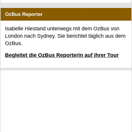
OzBus Reporter
Isabelle Hiestand unterwegs mit dem OzBus von
London nach Sydney. Sie berichtet täglich aus dem
OzBus.
Begleitet die OzBus Reporterin auf ihrer Tour