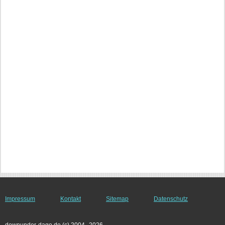
Impressum
Kontakt
Sitemap
Datenschutz