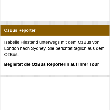
OzBus Reporter
Isabelle Hiestand unterwegs mit dem OzBus von
London nach Sydney. Sie berichtet täglich aus dem
OzBus.
Begleitet die OzBus Reporterin auf ihrer Tour