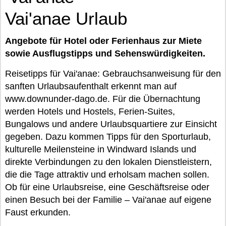
Vai'anae Urlaub
Angebote für Hotel oder Ferienhaus zur Miete
sowie Ausflugstipps und Sehenswürdigkeiten.
Reisetipps für Vai'anae: Gebrauchsanweisung für den
sanften Urlaubsaufenthalt erkennt man auf
www.downunder-dago.de. Für die Übernachtung
werden Hotels und Hostels, Ferien-Suites,
Bungalows und andere Urlaubsquartiere zur Einsicht
gegeben. Dazu kommen Tipps für den Sporturlaub,
kulturelle Meilensteine in Windward Islands und
direkte Verbindungen zu den lokalen Dienstleistern,
die die Tage attraktiv und erholsam machen sollen.
Ob für eine Urlaubsreise, eine Geschäftsreise oder
einen Besuch bei der Familie – Vai'anae auf eigene
Faust erkunden.