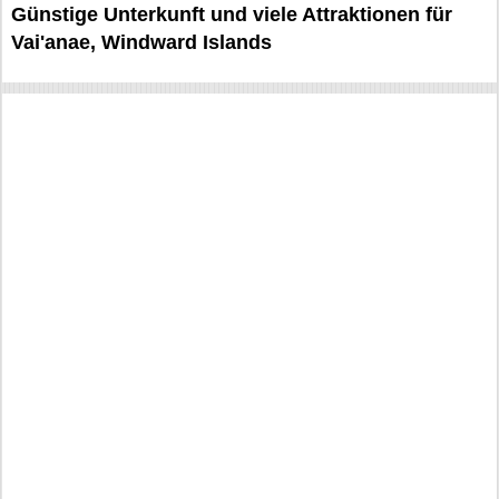
Günstige Unterkunft und viele Attraktionen für
Vai'anae, Windward Islands