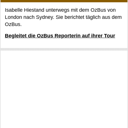
Isabelle Hiestand unterwegs mit dem OzBus von
London nach Sydney. Sie berichtet täglich aus dem
OzBus.
Begleitet die OzBus Reporterin auf ihrer Tour