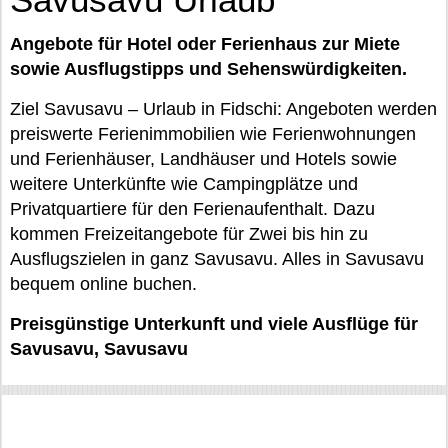
Angebote für Hotel oder Ferienhaus zur Miete
sowie Ausflugstipps und Sehenswürdigkeiten.
Ziel Savusavu – Urlaub in Fidschi: Angeboten werden
preiswerte Ferienimmobilien wie Ferienwohnungen
und Ferienhäuser, Landhäuser und Hotels sowie
weitere Unterkünfte wie Campingplätze und
Privatquartiere für den Ferienaufenthalt. Dazu
kommen Freizeitangebote für Zwei bis hin zu
Ausflugszielen in ganz Savusavu. Alles in Savusavu
bequem online buchen.
Preisgünstige Unterkunft und viele Ausflüge für
Savusavu, Savusavu