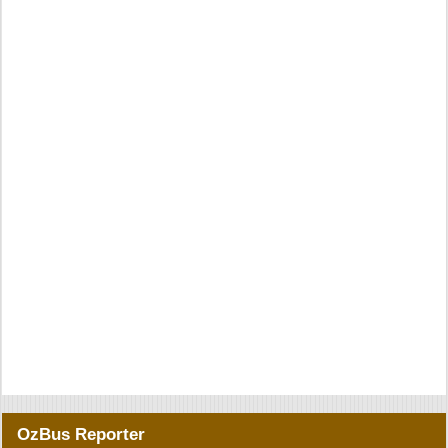
OzBus Reporter