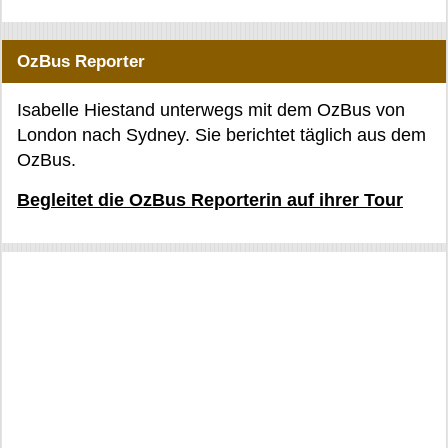
OzBus Reporter
Isabelle Hiestand unterwegs mit dem OzBus von
London nach Sydney. Sie berichtet täglich aus dem
OzBus.
Begleitet die OzBus Reporterin auf ihrer Tour