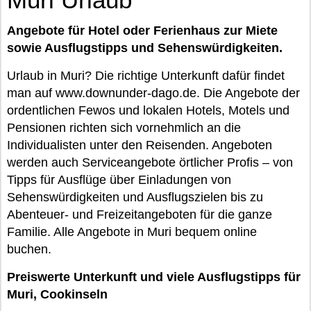
Angebote für Hotel oder Ferienhaus zur Miete
sowie Ausflugstipps und Sehenswürdigkeiten.
Urlaub in Muri? Die richtige Unterkunft dafür findet
man auf www.downunder-dago.de. Die Angebote der
ordentlichen Fewos und lokalen Hotels, Motels und
Pensionen richten sich vornehmlich an die
Individualisten unter den Reisenden. Angeboten
werden auch Serviceangebote örtlicher Profis – von
Tipps für Ausflüge über Einladungen von
Sehenswürdigkeiten und Ausflugszielen bis zu
Abenteuer- und Freizeitangeboten für die ganze
Familie. Alle Angebote in Muri bequem online
buchen.
Preiswerte Unterkunft und viele Ausflugstipps für
Muri, Cookinseln