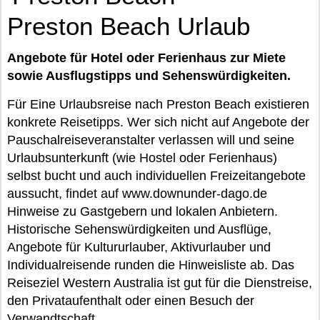
Preston Beach Urlaub
Angebote für Hotel oder Ferienhaus zur Miete
sowie Ausflugstipps und Sehenswürdigkeiten.
Für Eine Urlaubsreise nach Preston Beach existieren
konkrete Reisetipps. Wer sich nicht auf Angebote der
Pauschalreiseveranstalter verlassen will und seine
Urlaubsunterkunft (wie Hostel oder Ferienhaus)
selbst bucht und auch individuellen Freizeitangebote
aussucht, findet auf www.downunder-dago.de
Hinweise zu Gastgebern und lokalen Anbietern.
Historische Sehenswürdigkeiten und Ausflüge,
Angebote für Kultururlauber, Aktivurlauber und
Individualreisende runden die Hinweisliste ab. Das
Reiseziel Western Australia ist gut für die Dienstreise,
den Privataufenthalt oder einen Besuch der
Verwandtschaft.