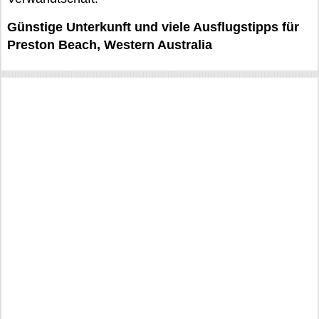
Günstige Unterkunft und viele Ausflugstipps für
Preston Beach, Western Australia