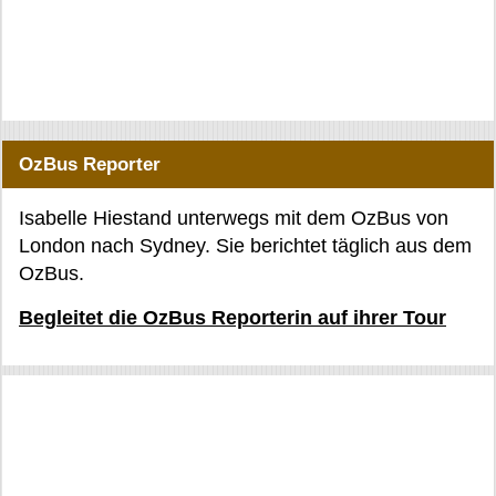
OzBus Reporter
Isabelle Hiestand unterwegs mit dem OzBus von
London nach Sydney. Sie berichtet täglich aus dem
OzBus.
Begleitet die OzBus Reporterin auf ihrer Tour