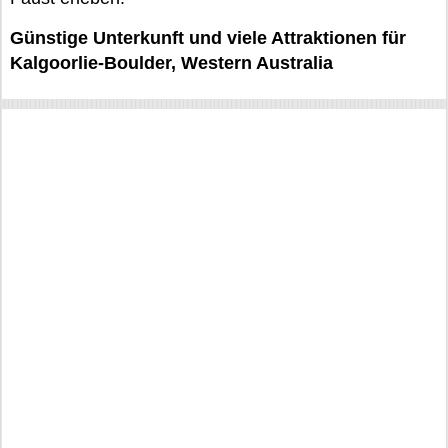
Günstige Unterkunft und viele Attraktionen für
Kalgoorlie-Boulder, Western Australia