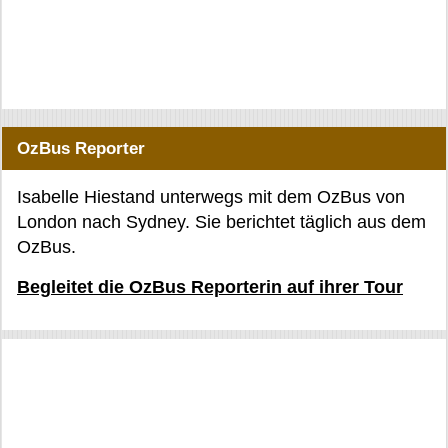
OzBus Reporter
Isabelle Hiestand unterwegs mit dem OzBus von
London nach Sydney. Sie berichtet täglich aus dem
OzBus.
Begleitet die OzBus Reporterin auf ihrer Tour