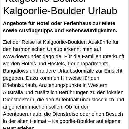
Kalgoorlie-Boulder Urlaub
Angebote für Hotel oder Ferienhaus zur Miete
sowie Ausflugstipps und Sehenswürdigkeiten.
Ziel der Reise ist Kalgoorlie-Boulder: Auskünfte für
den harmonischen Urlaub erkennt man auf
www.downunder-dago.de. Für die Familienunterkunft
werden Hotels und Hostels, Ferienapartments,
Bungalows und andere Urlaubsdomizile zur Einsicht
gegeben. Dazu kommen Hinweise für den
Erlebnisurlaub, Anziehungspunkte in Western
Australia und zusätzlich Berührungen zu den lokalen
Dienstleistern, die den Aufenthalt unauslöschlich und
angenehm machen sollen. Ob für den
Abenteuerurlaub, die Dienstreise oder einen Besuch
in der alten Heimat – Kalgoorlie-Boulder auf eigene
Faust erleben.